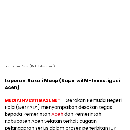
Lampiran Peta. (Dok. Istimewa)
Laporan: Razali Maop (Kaperwil M- Investigasi
Aceh)
MEDIAINVESTIGASI.NET
– Gerakan Pemuda Negeri
Pala (GerPALA) menyampaikan desakan tegas
kepada Pemerintah
Aceh
dan Pemerintah
Kabupaten Aceh Selatan terkait dugaan
pelanggaran serius dalam proses penerbitan IUP