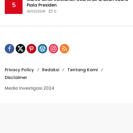
5
Piala Presiden
19/02/2018
0
Privacy Policy
Redaksi
Tentang Kami
Disclaimer
Media Investigasi 2024