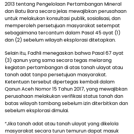
2013 tentang Pengelolaan Pertambangan Mineral
dan Batu Bara secara jelas mewajibkan perusahaan
untuk melakukan konsultasi publik, sosialisasi, dan
memperoleh persetujuan masyarakat setempat
sebagaimana tercantum dalam Pasal 45 ayat (1)
dan (2) sebelum wilayah eksplorasi ditetapkan.
Selain itu, Fadhli menegaskan bahwa Pasal 67 ayat
(3) qanun yang sama secara tegas melarang
kegiatan pertambangan di atas tanah ulayat atau
tanah adat tanpa persetujuan masyarakat.
Ketentuan tersebut dipertegas kembali dalam
Qanun Aceh Nomor 15 Tahun 2017, yang mewajibkan
perusahaan melakukan verifikasi status tanah dan
batas wilayah tambang sebelum izin diterbitkan dan
sebelum eksplorasi dimulai.
“Jika tanah adat atau tanah ulayat yang dikelola
masyarakat secara turun temurun dapat masuk