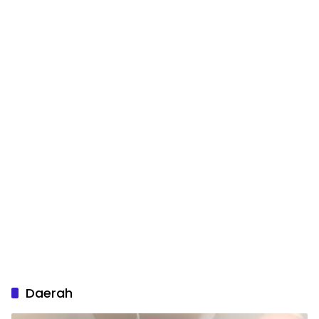
Daerah