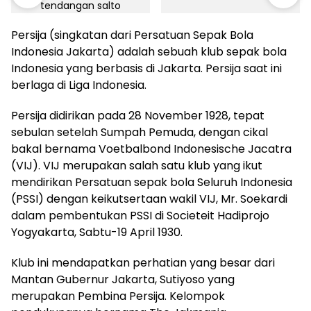
Persija (singkatan dari Persatuan Sepak Bola
Indonesia Jakarta) adalah sebuah klub sepak bola
Indonesia yang berbasis di Jakarta. Persija saat ini
berlaga di Liga Indonesia.
Persija didirikan pada 28 November 1928, tepat
sebulan setelah Sumpah Pemuda, dengan cikal
bakal bernama Voetbalbond Indonesische Jacatra
(VIJ). VIJ merupakan salah satu klub yang ikut
mendirikan Persatuan sepak bola Seluruh Indonesia
(PSSI) dengan keikutsertaan wakil VIJ, Mr. Soekardi
dalam pembentukan PSSI di Societeit Hadiprojo
Yogyakarta, Sabtu-19 April 1930.
Klub ini mendapatkan perhatian yang besar dari
Mantan Gubernur Jakarta, Sutiyoso yang
merupakan Pembina Persija. Kelompok