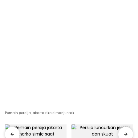
Pemain persija jakarta riko simanjuntak