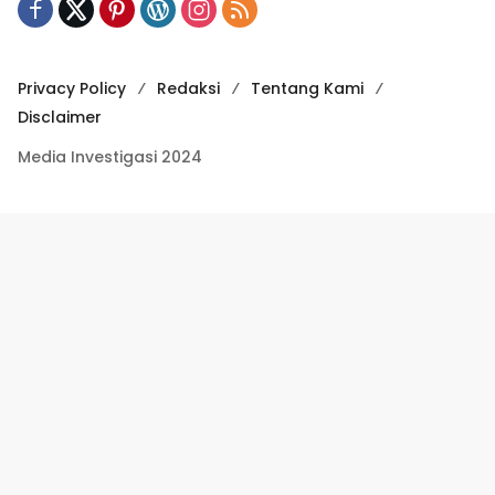
Privacy Policy
Redaksi
Tentang Kami
Disclaimer
Media Investigasi 2024