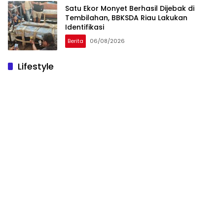
Satu Ekor Monyet Berhasil Dijebak di
Tembilahan, BBKSDA Riau Lakukan
Identifikasi
Berita
06/08/2026
Lifestyle