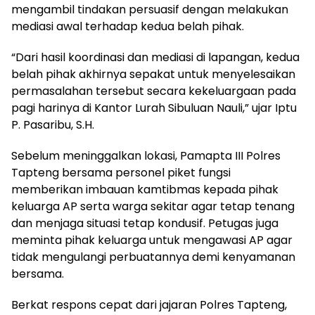
mengambil tindakan persuasif dengan melakukan
mediasi awal terhadap kedua belah pihak.
“Dari hasil koordinasi dan mediasi di lapangan, kedua
belah pihak akhirnya sepakat untuk menyelesaikan
permasalahan tersebut secara kekeluargaan pada
pagi harinya di Kantor Lurah Sibuluan Nauli,” ujar Iptu
P. Pasaribu, S.H.
Sebelum meninggalkan lokasi, Pamapta III Polres
Tapteng bersama personel piket fungsi
memberikan imbauan kamtibmas kepada pihak
keluarga AP serta warga sekitar agar tetap tenang
dan menjaga situasi tetap kondusif. Petugas juga
meminta pihak keluarga untuk mengawasi AP agar
tidak mengulangi perbuatannya demi kenyamanan
bersama.
Berkat respons cepat dari jajaran Polres Tapteng,