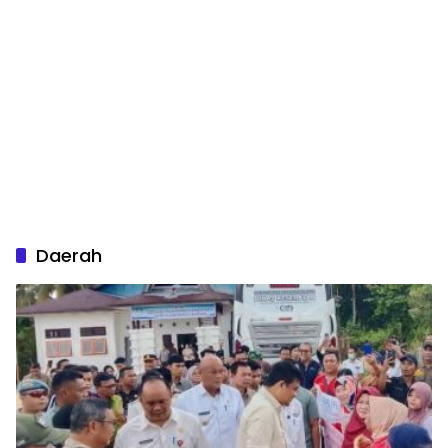
Daerah