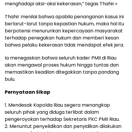
menghadapi aksi-aksi kekerasan,” tegas Thahir.»
Thahir menilai bahwa apabila penanganan kasus ini
berlarut-larut tanpa kepastian hukum, maka hal itu
berpotensi menurunkan kepercayaan masyarakat
terhadap penegakan hukum dan memberi kesan
bahwa pelaku kekerasan tidak mendapat efek jera.
Ia menegaskan bahwa seluruh kader PMII di Riau
akan mengawal proses hukum hingga tuntas dan
memastikan keadilan ditegakkan tanpa pandang
bulu.
Pernyataan Sikap
1. Mendesak Kapolda Riau segera menangkap
seluruh pihak yang diduga terlibat dalam
pengeroyokan terhadap Sekretaris PKC PMII Riau.
2. Menuntut penyelidikan dan penyidikan dilakukan