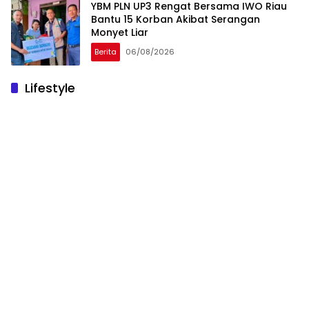
YBM PLN UP3 Rengat Bersama IWO Riau
Bantu 15 Korban Akibat Serangan
Monyet Liar
Berita
06/08/2026
Lifestyle