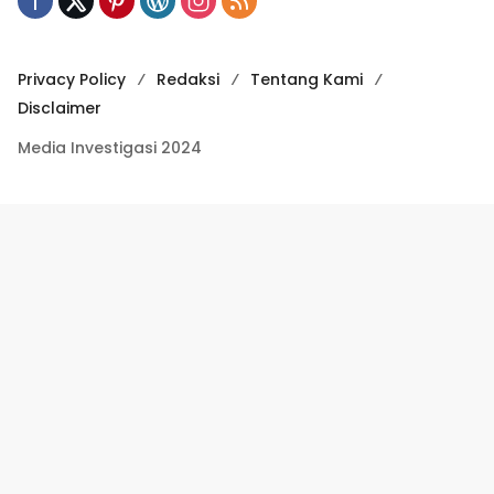
Privacy Policy
Redaksi
Tentang Kami
Disclaimer
Media Investigasi 2024