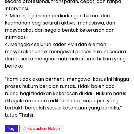
secara profesional, transparan, cepat, dan tanpa
intervensi.
3. Meminta jaminan perlindungan hukum dan
keamanan bagi seluruh aktivis, mahasiswa, dan
masyarakat dari segala bentuk kekerasan dan
intimidasi.
4. Mengajak seluruh kader PMII dan elemen
masyarakat untuk mengawal proses hukum secara
damai serta menghormati mekanisme hukum yang
berlaku.
“Kami tidak akan berhenti mengawal kasus ini hingga
proses hukum berjalan tuntas. Tidak boleh ada
ruang bagi tindakan kekerasan di Riau. Hukum harus
ditegakkan secara adil terhadap siapa pun yang
terbukti bersalah sesuai ketentuan yang berlaku,”
tutup Thahir.
Tag:
Kepastian Hukum