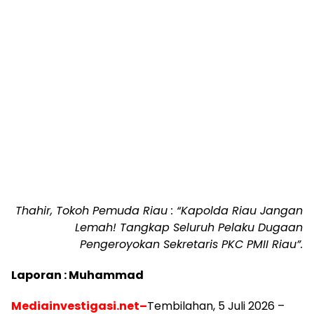
Thahir, Tokoh Pemuda Riau : “Kapolda Riau Jangan
Lemah! Tangkap Seluruh Pelaku Dugaan
Pengeroyokan Sekretaris PKC PMII Riau”.
Laporan : Muhammad
Mediainvestigasi.net–
Tembilahan, 5 Juli 2026 –