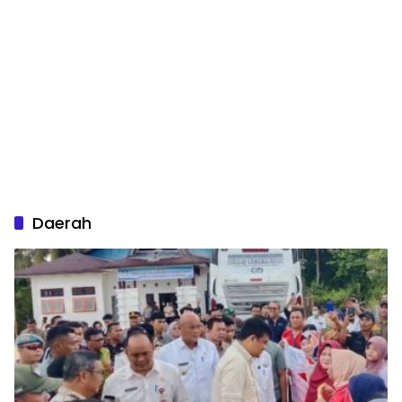
Daerah