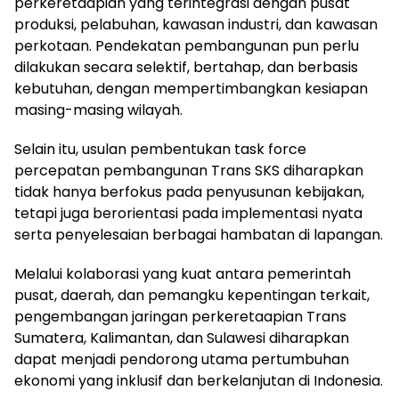
perkeretaapian yang terintegrasi dengan pusat
produksi, pelabuhan, kawasan industri, dan kawasan
perkotaan. Pendekatan pembangunan pun perlu
dilakukan secara selektif, bertahap, dan berbasis
kebutuhan, dengan mempertimbangkan kesiapan
masing-masing wilayah.
Selain itu, usulan pembentukan task force
percepatan pembangunan Trans SKS diharapkan
tidak hanya berfokus pada penyusunan kebijakan,
tetapi juga berorientasi pada implementasi nyata
serta penyelesaian berbagai hambatan di lapangan.
Melalui kolaborasi yang kuat antara pemerintah
pusat, daerah, dan pemangku kepentingan terkait,
pengembangan jaringan perkeretaapian Trans
Sumatera, Kalimantan, dan Sulawesi diharapkan
dapat menjadi pendorong utama pertumbuhan
ekonomi yang inklusif dan berkelanjutan di Indonesia.