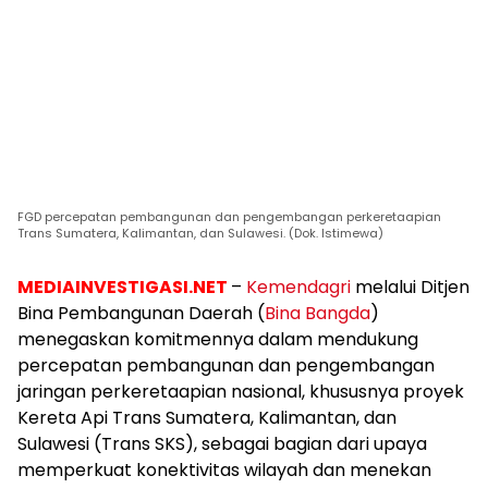
FGD percepatan pembangunan dan pengembangan perkeretaapian
Trans Sumatera, Kalimantan, dan Sulawesi. (Dok. Istimewa)
MEDIAINVESTIGASI.NET
–
Kemendagri
melalui Ditjen
Bina Pembangunan Daerah (
Bina Bangda
)
menegaskan komitmennya dalam mendukung
percepatan pembangunan dan pengembangan
jaringan perkeretaapian nasional, khususnya proyek
Kereta Api Trans Sumatera, Kalimantan, dan
Sulawesi (Trans SKS), sebagai bagian dari upaya
memperkuat konektivitas wilayah dan menekan