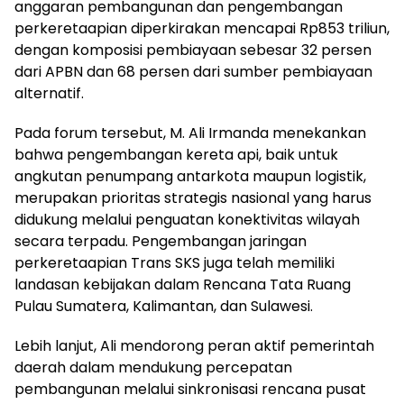
anggaran pembangunan dan pengembangan
perkeretaapian diperkirakan mencapai Rp853 triliun,
dengan komposisi pembiayaan sebesar 32 persen
dari APBN dan 68 persen dari sumber pembiayaan
alternatif.
Pada forum tersebut, M. Ali Irmanda menekankan
bahwa pengembangan kereta api, baik untuk
angkutan penumpang antarkota maupun logistik,
merupakan prioritas strategis nasional yang harus
didukung melalui penguatan konektivitas wilayah
secara terpadu. Pengembangan jaringan
perkeretaapian Trans SKS juga telah memiliki
landasan kebijakan dalam Rencana Tata Ruang
Pulau Sumatera, Kalimantan, dan Sulawesi.
Lebih lanjut, Ali mendorong peran aktif pemerintah
daerah dalam mendukung percepatan
pembangunan melalui sinkronisasi rencana pusat