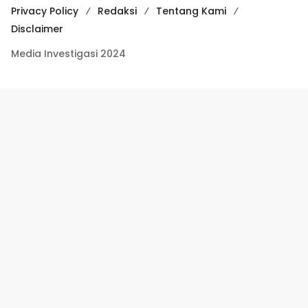
Privacy Policy
Redaksi
Tentang Kami
Disclaimer
Media Investigasi 2024