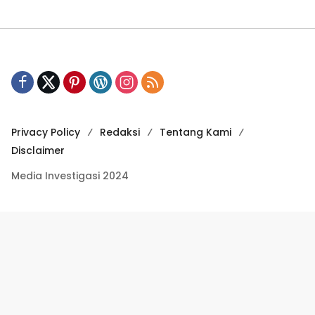
Privacy Policy
Redaksi
Tentang Kami
Disclaimer
Media Investigasi 2024