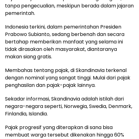
tanpa pengecualian, meskipun berada dalam jajaran
pemerintah.
Indonesia terkini, dalam pemerintahan Presiden
Prabowo Subianto, sedang berbenah dan secara
bertahap memberikan manfaat yang selama ini
tidak dirasakan oleh masyarakat, diantaranya
makan siang gratis.
Membahas tentang pajak, di Skandinavia terkenal
dengan nominal yang sangat tinggi. Mulai dari pajak
penghasilan dan pajak-pajak lainnya.
Sekadar informasi, Skandinavia adalah istilah dari
negara-negara seperti, Norwegia, Swedia, Denmark,
Finlandia, Islandia.
Pajak progresif yang diterapkan di sana bisa
membuat warga tersebut dikenakan hingga 60%