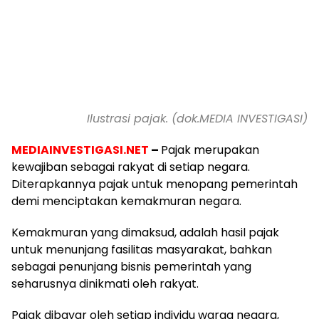
Ilustrasi pajak. (dok.MEDIA INVESTIGASI)
MEDIAINVESTIGASI.NET
–
Pajak
merupakan
kewajiban sebagai rakyat di setiap negara.
Diterapkannya pajak untuk menopang pemerintah
demi menciptakan kemakmuran negara.
Kemakmuran yang dimaksud, adalah hasil pajak
untuk menunjang fasilitas masyarakat, bahkan
sebagai penunjang bisnis pemerintah yang
seharusnya dinikmati oleh rakyat.
Pajak dibayar oleh setiap individu warga negara,