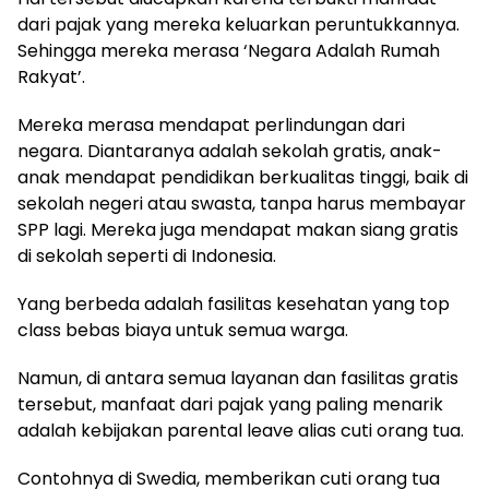
dari pajak yang mereka keluarkan peruntukkannya.
Sehingga mereka merasa ‘Negara Adalah Rumah
Rakyat’.
Mereka merasa mendapat perlindungan dari
negara. Diantaranya adalah sekolah gratis, anak-
anak mendapat pendidikan berkualitas tinggi, baik di
sekolah negeri atau swasta, tanpa harus membayar
SPP lagi. Mereka juga mendapat makan siang gratis
di sekolah seperti di Indonesia.
Yang berbeda adalah fasilitas kesehatan yang top
class bebas biaya untuk semua warga.
Namun, di antara semua layanan dan fasilitas gratis
tersebut, manfaat dari pajak yang paling menarik
adalah kebijakan parental leave alias cuti orang tua.
Contohnya di Swedia, memberikan cuti orang tua