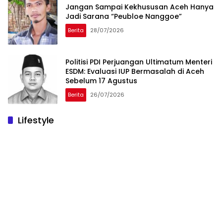
Jangan Sampai Kekhususan Aceh Hanya
Jadi Sarana “Peubloe Nanggoe”
Berita
28/07/2026
Politisi PDI Perjuangan Ultimatum Menteri
ESDM: Evaluasi IUP Bermasalah di Aceh
Sebelum 17 Agustus
Berita
26/07/2026
Lifestyle