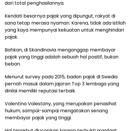
dari total penghasilannya.
Kendati besarnya pajak yang dipungut, rakyat di
sana tetap merasa nyaman. Karena, tidak ada istilah
yang kaya mempunyai kekuatan untuk menghindari
pajak.
Bahkan, di Skandinavia menganggap membayar
pajak yang tinggi adalah sebuah hal positif, bukan
beban.
Menurut survey pada 2015, badan pajak di Swedia
pernah masuk dalam jajaran Top 3 lembaga yang
dinilai memiliki reputasi terbaik.
Valentina Valestany, yang merupakan penasihat
hukum, sampai-sampai mengatakan senang
membayar pajak yang tinggi.
Hal tersebut diucapkan karena terbukti manfaat