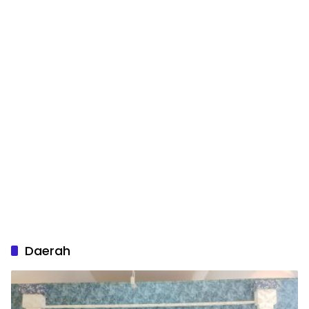
Daerah