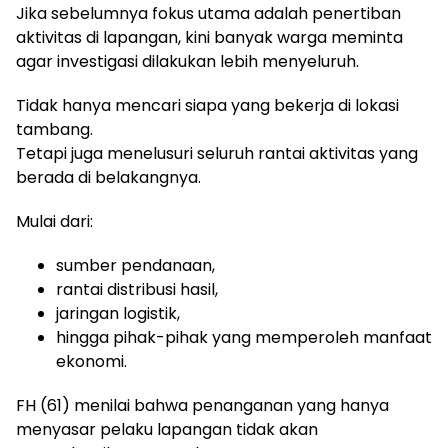
Jika sebelumnya fokus utama adalah penertiban
aktivitas di lapangan, kini banyak warga meminta
agar investigasi dilakukan lebih menyeluruh.
Tidak hanya mencari siapa yang bekerja di lokasi
tambang.
Tetapi juga menelusuri seluruh rantai aktivitas yang
berada di belakangnya.
Mulai dari:
sumber pendanaan,
rantai distribusi hasil,
jaringan logistik,
hingga pihak-pihak yang memperoleh manfaat
ekonomi.
FH (61) menilai bahwa penanganan yang hanya
menyasar pelaku lapangan tidak akan