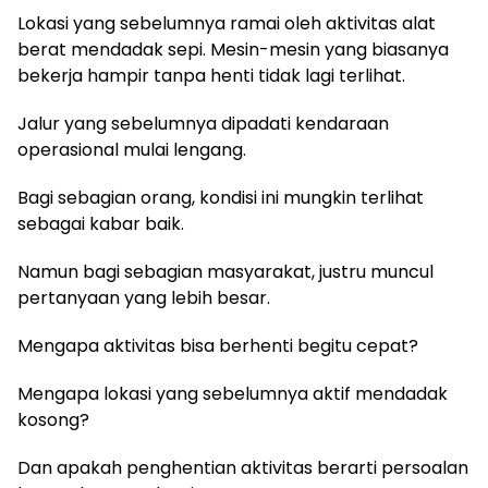
Lokasi yang sebelumnya ramai oleh aktivitas alat
berat mendadak sepi. Mesin-mesin yang biasanya
bekerja hampir tanpa henti tidak lagi terlihat.
Jalur yang sebelumnya dipadati kendaraan
operasional mulai lengang.
Bagi sebagian orang, kondisi ini mungkin terlihat
sebagai kabar baik.
Namun bagi sebagian masyarakat, justru muncul
pertanyaan yang lebih besar.
Mengapa aktivitas bisa berhenti begitu cepat?
Mengapa lokasi yang sebelumnya aktif mendadak
kosong?
Dan apakah penghentian aktivitas berarti persoalan