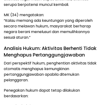
serupa berpotensi muncul kembali.
MK (34) mengatakan:
“Kalau memang ada keuntungan yang diperoleh
secara melawan hukum, masyarakat berharap
negara berani menelusuri dan memulihkannya
sesuai aturan.”
Analisis Hukum: Aktivitas Berhenti Tidak
Menghapus Pertanggungjawaban
Dari perspektif hukum, penghentian aktivitas tidak
otomatis menghapus kemungkinan
pertanggungjawaban apabila ditemukan
pelanggaran.
Penegakan hukum dapat tetap dilakukan
berdasarkan: