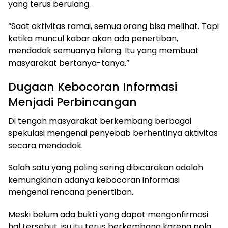
yang terus berulang.
“Saat aktivitas ramai, semua orang bisa melihat. Tapi
ketika muncul kabar akan ada penertiban,
mendadak semuanya hilang. Itu yang membuat
masyarakat bertanya-tanya.”
Dugaan Kebocoran Informasi
Menjadi Perbincangan
Di tengah masyarakat berkembang berbagai
spekulasi mengenai penyebab berhentinya aktivitas
secara mendadak.
Salah satu yang paling sering dibicarakan adalah
kemungkinan adanya kebocoran informasi
mengenai rencana penertiban.
Meski belum ada bukti yang dapat mengonfirmasi
hal tersebut, isu itu terus berkembang karena pola