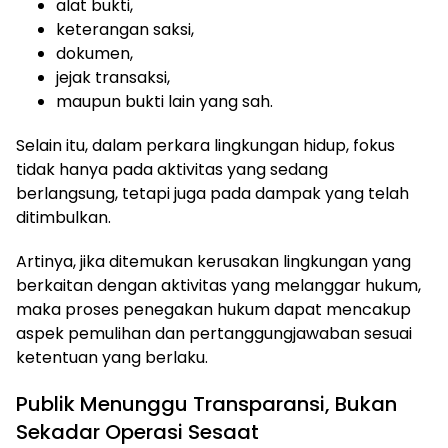
alat bukti,
keterangan saksi,
dokumen,
jejak transaksi,
maupun bukti lain yang sah.
Selain itu, dalam perkara lingkungan hidup, fokus
tidak hanya pada aktivitas yang sedang
berlangsung, tetapi juga pada dampak yang telah
ditimbulkan.
Artinya, jika ditemukan kerusakan lingkungan yang
berkaitan dengan aktivitas yang melanggar hukum,
maka proses penegakan hukum dapat mencakup
aspek pemulihan dan pertanggungjawaban sesuai
ketentuan yang berlaku.
Publik Menunggu Transparansi, Bukan
Sekadar Operasi Sesaat