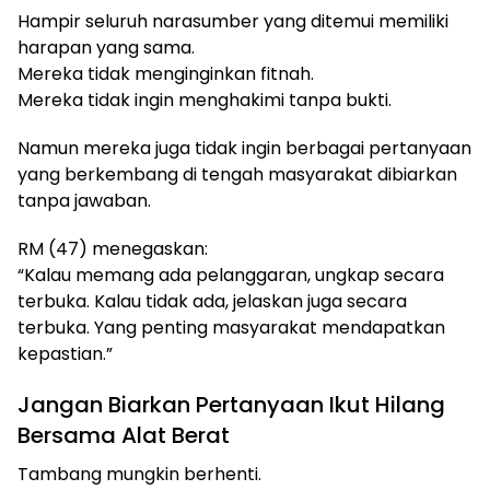
Hampir seluruh narasumber yang ditemui memiliki
harapan yang sama.
Mereka tidak menginginkan fitnah.
Mereka tidak ingin menghakimi tanpa bukti.
Namun mereka juga tidak ingin berbagai pertanyaan
yang berkembang di tengah masyarakat dibiarkan
tanpa jawaban.
RM (47) menegaskan:
“Kalau memang ada pelanggaran, ungkap secara
terbuka. Kalau tidak ada, jelaskan juga secara
terbuka. Yang penting masyarakat mendapatkan
kepastian.”
Jangan Biarkan Pertanyaan Ikut Hilang
Bersama Alat Berat
Tambang mungkin berhenti.