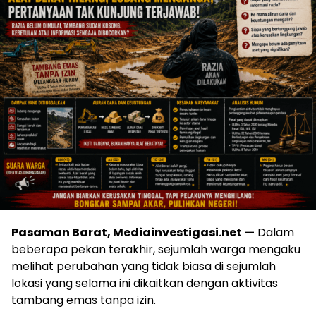
Pasaman Barat, Mediainvestigasi.net —
Dalam
beberapa pekan terakhir, sejumlah warga mengaku
melihat perubahan yang tidak biasa di sejumlah
lokasi yang selama ini dikaitkan dengan aktivitas
tambang emas tanpa izin.