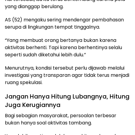
yang dianggap berulang.
AS (52) mengaku sering mendengar pembahasan
serupa di lingkungan tempat tinggalnya.
“Yang membuat orang bertanya bukan karena
aktivitas berhenti. Tapi karena berhentinya selalu
seperti sudah diketahui lebih dulu.”
Menurutnya, kondisi tersebut perlu dijawab melalui
investigasi yang transparan agar tidak terus menjadi
ruang spekulasi.
Jangan Hanya Hitung Lubangnya, Hitung
Juga Kerugiannya
Bagi sebagian masyarakat, persoalan terbesar
bukan hanya soal aktivitas tambang.