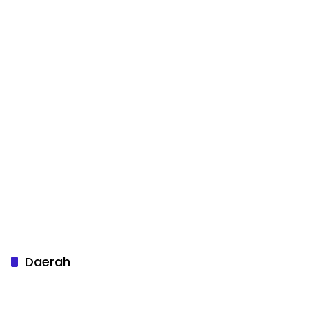
Daerah