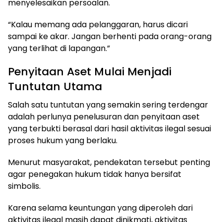
menyelesaikan persoalan.
“Kalau memang ada pelanggaran, harus dicari
sampai ke akar. Jangan berhenti pada orang-orang
yang terlihat di lapangan.”
Penyitaan Aset Mulai Menjadi
Tuntutan Utama
Salah satu tuntutan yang semakin sering terdengar
adalah perlunya penelusuran dan penyitaan aset
yang terbukti berasal dari hasil aktivitas ilegal sesuai
proses hukum yang berlaku.
Menurut masyarakat, pendekatan tersebut penting
agar penegakan hukum tidak hanya bersifat
simbolis.
Karena selama keuntungan yang diperoleh dari
aktivitas ilegal masih dapat dinikmati, aktivitas