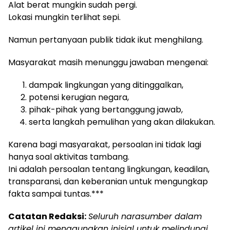
Alat berat mungkin sudah pergi.
Lokasi mungkin terlihat sepi.
Namun pertanyaan publik tidak ikut menghilang.
Masyarakat masih menunggu jawaban mengenai:
dampak lingkungan yang ditinggalkan,
potensi kerugian negara,
pihak-pihak yang bertanggung jawab,
serta langkah pemulihan yang akan dilakukan.
Karena bagi masyarakat, persoalan ini tidak lagi
hanya soal aktivitas tambang.
Ini adalah persoalan tentang lingkungan, keadilan,
transparansi, dan keberanian untuk mengungkap
fakta sampai tuntas.***
Catatan Redaksi:
Seluruh narasumber dalam
artikel ini menggunakan inisial untuk melindungi