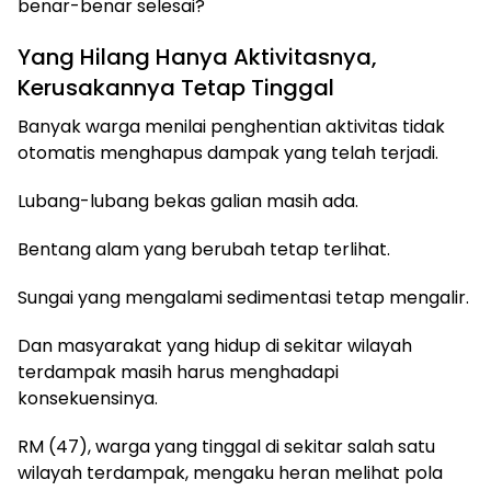
benar-benar selesai?
Yang Hilang Hanya Aktivitasnya,
Kerusakannya Tetap Tinggal
Banyak warga menilai penghentian aktivitas tidak
otomatis menghapus dampak yang telah terjadi.
Lubang-lubang bekas galian masih ada.
Bentang alam yang berubah tetap terlihat.
Sungai yang mengalami sedimentasi tetap mengalir.
Dan masyarakat yang hidup di sekitar wilayah
terdampak masih harus menghadapi
konsekuensinya.
RM (47), warga yang tinggal di sekitar salah satu
wilayah terdampak, mengaku heran melihat pola