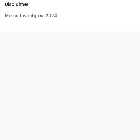
Disclaimer
Media Investigasi 2024