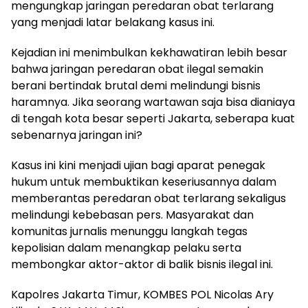
mengungkap jaringan peredaran obat terlarang
yang menjadi latar belakang kasus ini.
Kejadian ini menimbulkan kekhawatiran lebih besar
bahwa jaringan peredaran obat ilegal semakin
berani bertindak brutal demi melindungi bisnis
haramnya. Jika seorang wartawan saja bisa dianiaya
di tengah kota besar seperti Jakarta, seberapa kuat
sebenarnya jaringan ini?
Kasus ini kini menjadi ujian bagi aparat penegak
hukum untuk membuktikan keseriusannya dalam
memberantas peredaran obat terlarang sekaligus
melindungi kebebasan pers. Masyarakat dan
komunitas jurnalis menunggu langkah tegas
kepolisian dalam menangkap pelaku serta
membongkar aktor-aktor di balik bisnis ilegal ini.
Kapolres Jakarta Timur, KOMBES POL Nicolas Ary