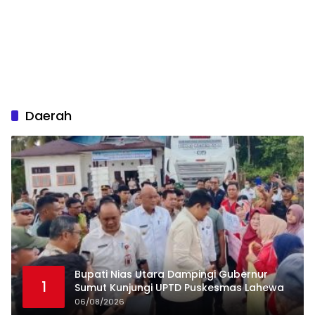
Daerah
Bupati Nias Utara Dampingi Gubernur
1
Sumut Kunjungi UPTD Puskesmas Lahewa
06/08/2026