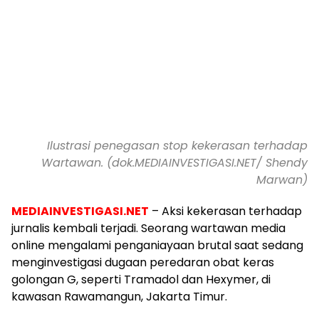
Ilustrasi penegasan stop kekerasan terhadap
Wartawan. (dok.MEDIAINVESTIGASI.NET/ Shendy
Marwan)
MEDIAINVESTIGASI.NET
– Aksi kekerasan terhadap
jurnalis kembali terjadi. Seorang wartawan media
online mengalami penganiayaan brutal saat sedang
menginvestigasi dugaan peredaran obat keras
golongan G, seperti Tramadol dan Hexymer, di
kawasan Rawamangun, Jakarta Timur.