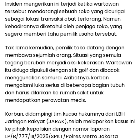
Insiden mengerikan ini terjadi ketika wartawan
tersebut mendatangi sebuah toko yang dicurigai
sebagai lokasi transaksi obat terlarang. Namun,
kehadirannya diketahui oleh penjaga toko, yang
segera memberi tahu pemilik usaha tersebut.
Tak lama kemudian, pemilik toko datang dengan
membawa sejumlah orang. Situasi yang semula
tegang berubah menjadi aksi kekerasan. Wartawan
itu diduga dipukuli dengan stik golf dan dibacok
menggunakan samurai. Akibatnya, korban
mengalami luka serius di beberapa bagian tubuh
dan harus dilarikan ke rumah sakit untuk
mendapatkan perawatan medis.
Korban, didampingi tim kuasa hukumnya dari LBH
Jaringan Rakyat (JARAK), telah melaporkan kasus ini
ke pihak kepolisian dengan nomor laporan
LP/B/777/III/2025/SPKT/Polres Metro Jakarta