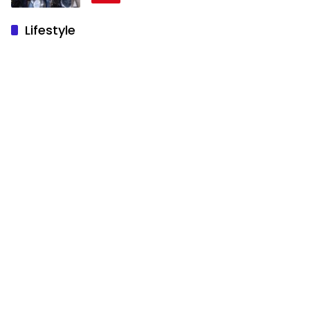
Lifestyle