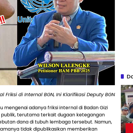
D
al Friksi di Internal BGN, Ini Klarifikasi Deputy BGN
su mengenai adanya friksi internal di Badan Gizi
publik, terutama terkait dugaan ketegangan
erebutan dana di tubuh lembaga tersebut. Namun,
namanya tidak dipublikasikan memberikan