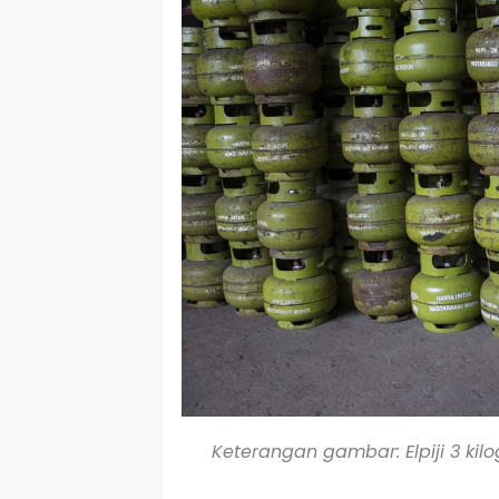
Keterangan gambar: Elpiji 3 kil