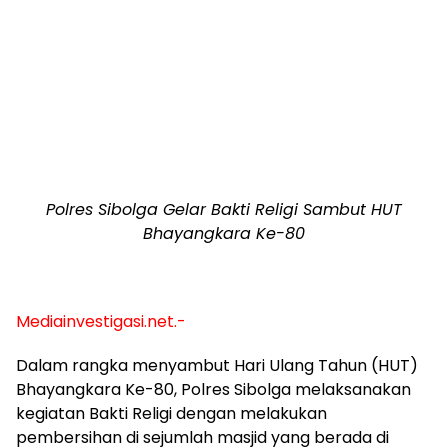
Polres Sibolga Gelar Bakti Religi Sambut HUT
Bhayangkara Ke-80
Mediainvestigasi.net.-
Dalam rangka menyambut Hari Ulang Tahun (HUT)
Bhayangkara Ke-80, Polres Sibolga melaksanakan
kegiatan Bakti Religi dengan melakukan
pembersihan di sejumlah masjid yang berada di