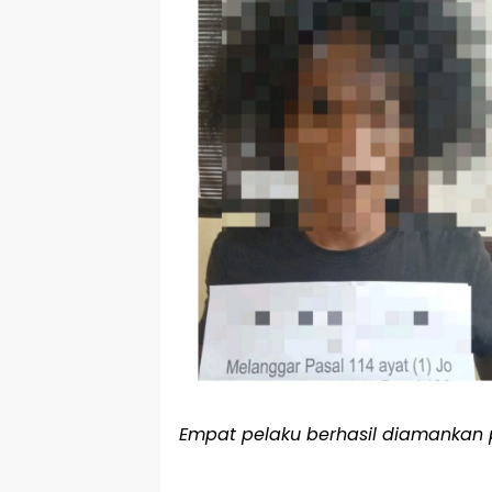
Empat pelaku berhasil diamankan p