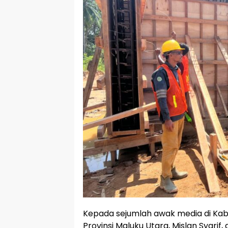
Kepada sejumlah awak media di Kabu
Provinsi Maluku Utara, Mislan Syari