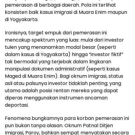
pemerasan di berbagai daerah. Pola ini terlihat
konsisten baik kasus imigrasi di Muara Enim maupun
di Yogyakarta.
Ironisnya, target empuk dari pemerasan ini
mencakup spektrum yang luas: mulai dari investor
tulen yang menanamkan modal besar (seperti
dalam kasus di Yogyakarta) hingga “investor fiktif”
tak bermodal yang terjebak dalam lingkaran
manipulasi dokumen administratif (seperti kasus
Maged di Muara Enim). Bagi oknum imigrasi, status
asli atau palsunya investor tidaklah penting; yang
utama adalah posisi rentan mereka yang dapat
diperas menggunakan instrumen ancaman
deportasi.
Fenomena bungkamnya para korban pemerasan ini
pun bukan tanpa alasan. Oknum Patnal Ditjen
Imigrasi, Paroy, bahkan sempat menyatakan secara