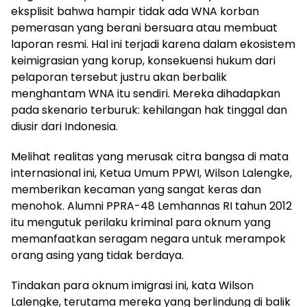
eksplisit bahwa hampir tidak ada WNA korban
pemerasan yang berani bersuara atau membuat
laporan resmi. Hal ini terjadi karena dalam ekosistem
keimigrasian yang korup, konsekuensi hukum dari
pelaporan tersebut justru akan berbalik
menghantam WNA itu sendiri. Mereka dihadapkan
pada skenario terburuk: kehilangan hak tinggal dan
diusir dari Indonesia.
Melihat realitas yang merusak citra bangsa di mata
internasional ini, Ketua Umum PPWI, Wilson Lalengke,
memberikan kecaman yang sangat keras dan
menohok. Alumni PPRA-48 Lemhannas RI tahun 2012
itu mengutuk perilaku kriminal para oknum yang
memanfaatkan seragam negara untuk merampok
orang asing yang tidak berdaya.
Tindakan para oknum imigrasi ini, kata Wilson
Lalengke, terutama mereka yang berlindung di balik