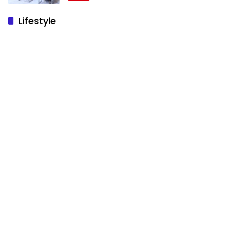
Lifestyle