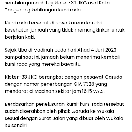
sembilan jamaah haji kloter-33 JKG asal Kota
Tangerang kehilangan kursi roda.
Kursi roda tersebut dibawa karena kondisi
kesehatan jamaah yang tidak memungkinkan untuk
berjalan kaki.
Sejak tiba di Madinah pada hari Ahad 4 Juni 2023
sampai saat ini, jamaah belum menerima kembali
kursi roda yang mereka bawa itu.
Kloter-33 JKG berangkat dengan pesawat Garuda
dengan nomor penerbangan GIA 7328 yang
mendarat di Madinah sekitar jam 16:15 WAS.
Berdasarkan penelusuran, kursi-kursi roda tersebut
sudah diserahkan oleh pihak Garuda ke Wukala
sesuai dengan Surat Jalan yang dibuat oleh Wukala
itu sendiri.