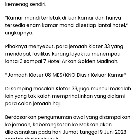
kemenag sendiri.
“Kamar mandi terletak di luar kamar dan hanya
tersedia enam kamar mandi di setiap lantai hotel,”
ungkapnya.
Pihaknya menyebut, para jemaah kloter 33 yang
mendapat fasilitas kurang layak itu menempati
lantai 3 sampai 7 Hotel Arkan Golden Madinah.
*Jamaah Kloter 08 MES/KNO Diusir Keluar Kamar*
Di samping masalah Kloter 33, juga muncul masalah
lain yang tak kalah memprihatinkan yang dialami
para calon jemaah haji.
Berdasarkan pengumuman awal yang disampaikan
ke jemaah, keberangkatan ke Makkah akan
dilaksanakan pada hari Jumat tanggal 9 Juni 2023