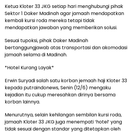
Ketua Kloter 33 JKG setiap hari menghubungi pihak
Sektor 1 Daker Madinah agar jamaah mendapatkan
kembali kursi roda mereka tetapi tidak
mendapatkan jawaban yang memberikan solusi.
Sesuai tupoksi, pihak Daker Madinah
bertanggungjawab atas transportasi dan akomodasi
jamaah selama di Madinah.
*Hotel Kurang Layak*
Erwin Suryadi salah satu korban jemaah haji Kloter 33
kepada putraindonews, Senin (12/6) mengaku
kejadian itu cukup meresahkan dirinya bersama
korban lainnya.
Menurutnya, selain kehilangan sembilan kursi roda,
jamaah Kloter 33 JKG juga menempati ‘hotel’ yang
tidak sesuai dengan standar yang ditetapkan oleh