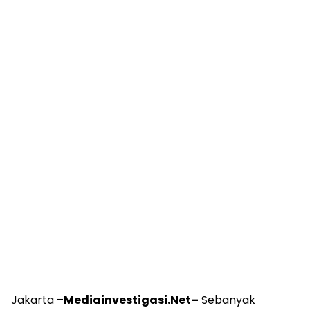
Jakarta –
Mediainvestigasi.Net–
Sebanyak