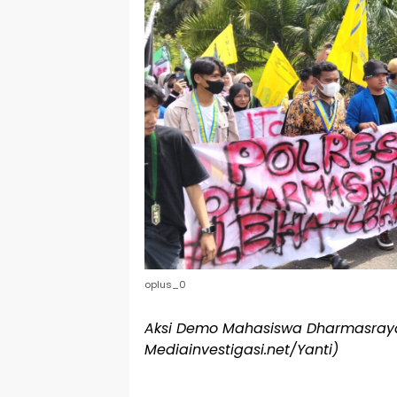
oplus_0
Aksi Demo Mahasiswa Dharmasraya 
Mediainvestigasi.net/Yanti)