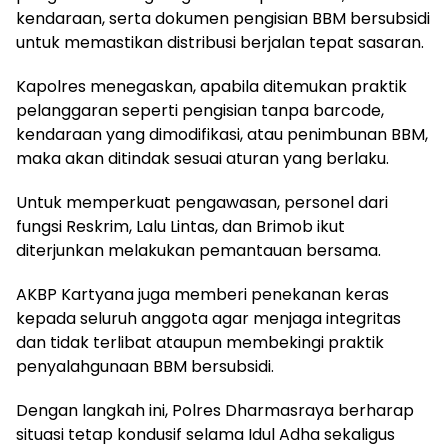
kendaraan, serta dokumen pengisian BBM bersubsidi
untuk memastikan distribusi berjalan tepat sasaran.
Kapolres menegaskan, apabila ditemukan praktik
pelanggaran seperti pengisian tanpa barcode,
kendaraan yang dimodifikasi, atau penimbunan BBM,
maka akan ditindak sesuai aturan yang berlaku.
Untuk memperkuat pengawasan, personel dari
fungsi Reskrim, Lalu Lintas, dan Brimob ikut
diterjunkan melakukan pemantauan bersama.
AKBP Kartyana juga memberi penekanan keras
kepada seluruh anggota agar menjaga integritas
dan tidak terlibat ataupun membekingi praktik
penyalahgunaan BBM bersubsidi.
Dengan langkah ini, Polres Dharmasraya berharap
situasi tetap kondusif selama Idul Adha sekaligus