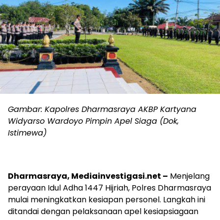
Gambar: Kapolres Dharmasraya AKBP Kartyana
Widyarso Wardoyo Pimpin Apel Siaga (Dok,
Istimewa)
Dharmasraya, Mediainvestigasi.net –
Menjelang
perayaan Idul Adha 1447 Hijriah, Polres Dharmasraya
mulai meningkatkan kesiapan personel. Langkah ini
ditandai dengan pelaksanaan apel kesiapsiagaan