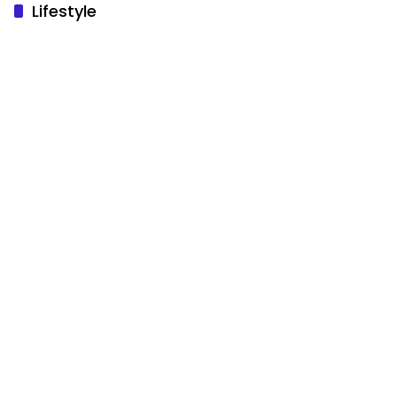
Lifestyle