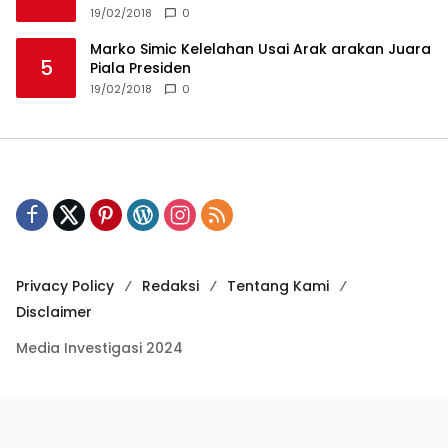
19/02/2018
0
Marko Simic Kelelahan Usai Arak arakan Juara
5
Piala Presiden
19/02/2018
0
Privacy Policy
Redaksi
Tentang Kami
Disclaimer
Media Investigasi 2024