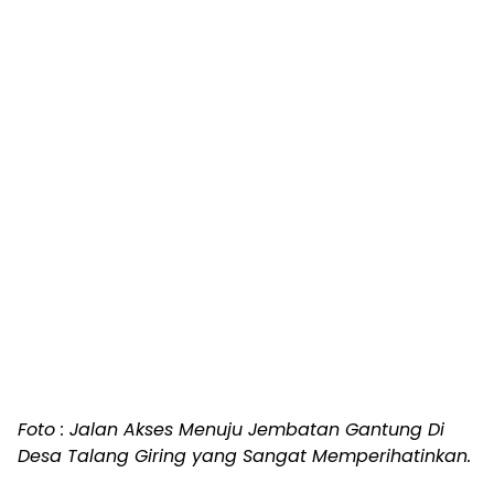
Foto : Jalan Akses Menuju Jembatan Gantung Di
Desa Talang Giring yang Sangat Memperihatinkan.