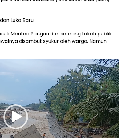
 dan Luka Baru
asuk Menteri Pangan dan seorang tokoh publik
, awalnya disambut syukur oleh warga. Namun