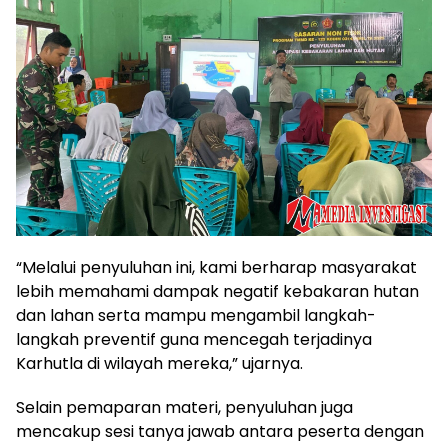
“Melalui penyuluhan ini, kami berharap masyarakat
lebih memahami dampak negatif kebakaran hutan
dan lahan serta mampu mengambil langkah-
langkah preventif guna mencegah terjadinya
Karhutla di wilayah mereka,” ujarnya.
Selain pemaparan materi, penyuluhan juga
mencakup sesi tanya jawab antara peserta dengan