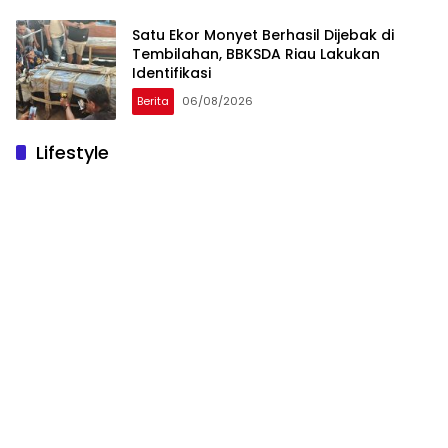
Satu Ekor Monyet Berhasil Dijebak di
Tembilahan, BBKSDA Riau Lakukan
Identifikasi
Berita
06/08/2026
Lifestyle