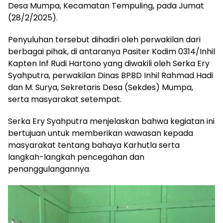
Desa Mumpa, Kecamatan Tempuling, pada Jumat
(28/2/2025).
Penyuluhan tersebut dihadiri oleh perwakilan dari
berbagai pihak, di antaranya Pasiter Kodim 0314/Inhil
Kapten Inf Rudi Hartono yang diwakili oleh Serka Ery
Syahputra, perwakilan Dinas BPBD Inhil Rahmad Hadi
dan M. Surya, Sekretaris Desa (Sekdes) Mumpa,
serta masyarakat setempat.
Serka Ery Syahputra menjelaskan bahwa kegiatan ini
bertujuan untuk memberikan wawasan kepada
masyarakat tentang bahaya Karhutla serta
langkah-langkah pencegahan dan
penanggulangannya.