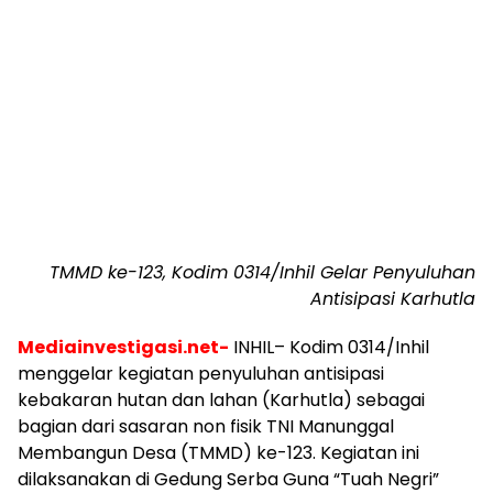
TMMD ke-123, Kodim 0314/Inhil Gelar Penyuluhan
Antisipasi Karhutla
Mediainvestigasi.net-
INHIL– Kodim 0314/Inhil
menggelar kegiatan penyuluhan antisipasi
kebakaran hutan dan lahan (Karhutla) sebagai
bagian dari sasaran non fisik TNI Manunggal
Membangun Desa (TMMD) ke-123. Kegiatan ini
dilaksanakan di Gedung Serba Guna “Tuah Negri”