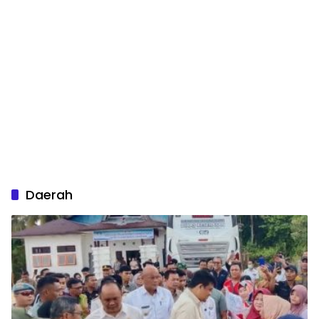
Daerah