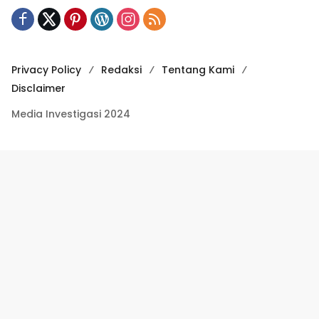
Privacy Policy
Redaksi
Tentang Kami
Disclaimer
Media Investigasi 2024