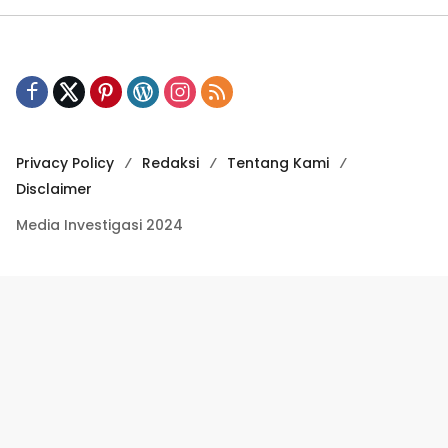
Privacy Policy
Redaksi
Tentang Kami
Disclaimer
Media Investigasi 2024