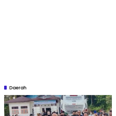
Daerah