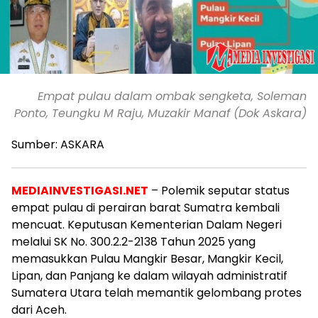
Empat pulau dalam ombak sengketa, Soleman
Ponto, Teungku M Raju, Muzakir Manaf (Dok Askara)
Sumber: ASKARA
MEDIAINVESTIGASI.NET
– Polemik seputar status
empat pulau di perairan barat Sumatra kembali
mencuat. Keputusan Kementerian Dalam Negeri
melalui SK No. 300.2.2-2138 Tahun 2025 yang
memasukkan Pulau Mangkir Besar, Mangkir Kecil,
Lipan, dan Panjang ke dalam wilayah administratif
Sumatera Utara telah memantik gelombang protes
dari Aceh.