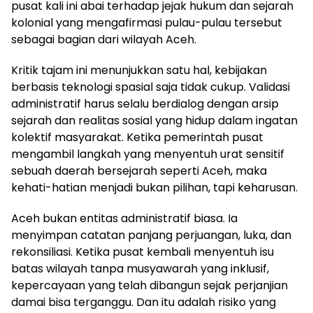
pusat kali ini abai terhadap jejak hukum dan sejarah
kolonial yang mengafirmasi pulau-pulau tersebut
sebagai bagian dari wilayah Aceh.
Kritik tajam ini menunjukkan satu hal, kebijakan
berbasis teknologi spasial saja tidak cukup. Validasi
administratif harus selalu berdialog dengan arsip
sejarah dan realitas sosial yang hidup dalam ingatan
kolektif masyarakat. Ketika pemerintah pusat
mengambil langkah yang menyentuh urat sensitif
sebuah daerah bersejarah seperti Aceh, maka
kehati-hatian menjadi bukan pilihan, tapi keharusan.
Aceh bukan entitas administratif biasa. Ia
menyimpan catatan panjang perjuangan, luka, dan
rekonsiliasi. Ketika pusat kembali menyentuh isu
batas wilayah tanpa musyawarah yang inklusif,
kepercayaan yang telah dibangun sejak perjanjian
damai bisa terganggu. Dan itu adalah risiko yang