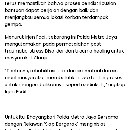
terus memastikan bahwa proses pendistribusian
bantuan dapat berjalan dengan baik dan
menjangkau semua lokasi korban terdampak
gempa.
Menurut Irjen Fadil, sekarang ini Polda Metro Jaya
mengutamakan pada permasalahan post
traumatic, stress Disorder dan trauma healing untuk
masyarakat Cianjur.
“Tentunya, rehabilitasi baik dari sisi materil dan sisi
moril masyarakat membutuhkan waktu dan proses
untuk mengembalikannya seperti sediakala,” ungkap
Irjen Fadil.
Untuk itu, Bhayangkari Polda Metro Jaya Bersama
dengan Relawan ‘Siap Bergerak’ menginisiasi