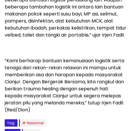
beberapa tambahan logistik ini antara lain bantuan
makanan pokok seperti susu bayi, MP asi, selimut,
pampers, disinfektan, alat kebutuhan MCK, alat
kebutuhan ibadah, perkakas kelistrikan, tempat tidur
velbed, toilet dan tangki air portable,” ujar Irjen Fadil.
“Kami berharap bantuan kemanusiaan logistik serta
tenaga dari rekan-rekan relawan ini mampu untuk
memberikan asa dan harapan kepada masyarakat
Cianjur. Dengan Bergerak Bersama, kita rangkul dan
berikan trauma healing dengan sepenuh hati
kepada masyarakat Cianjur untuk segera melepas
jeratan pilu yang melanda mereka,” tutup Irjen Fadil.
(Red/Dion)
Tag:
Nasional