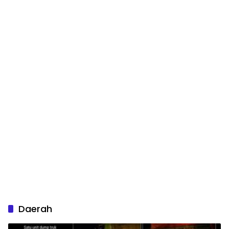
Daerah