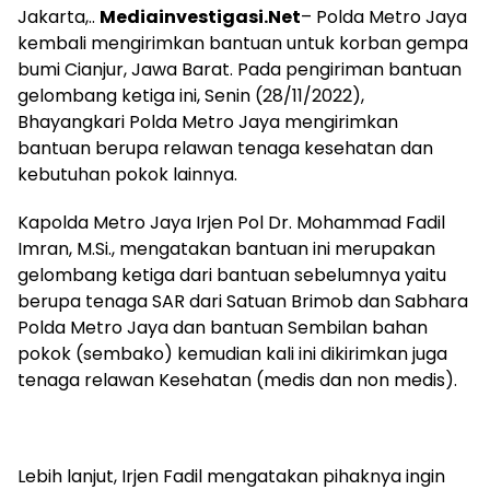
Jakarta,..
Mediainvestigasi.Net
– Polda Metro Jaya
kembali mengirimkan bantuan untuk korban gempa
bumi Cianjur, Jawa Barat. Pada pengiriman bantuan
gelombang ketiga ini, Senin (28/11/2022),
Bhayangkari Polda Metro Jaya mengirimkan
bantuan berupa relawan tenaga kesehatan dan
kebutuhan pokok lainnya.
Kapolda Metro Jaya Irjen Pol Dr. Mohammad Fadil
Imran, M.Si., mengatakan bantuan ini merupakan
gelombang ketiga dari bantuan sebelumnya yaitu
berupa tenaga SAR dari Satuan Brimob dan Sabhara
Polda Metro Jaya dan bantuan Sembilan bahan
pokok (sembako) kemudian kali ini dikirimkan juga
tenaga relawan Kesehatan (medis dan non medis).
Lebih lanjut, Irjen Fadil mengatakan pihaknya ingin