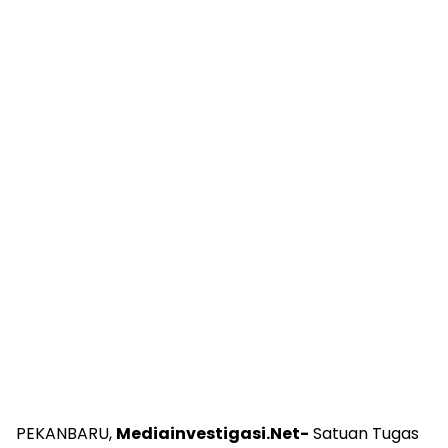
PEKANBARU,
Mediainvestigasi.Net-
Satuan Tugas