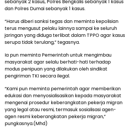
sebanyak 2 kasus, Polres Bengkalis sebanyak 1 kasus
dan Polres Dumai sebanyak 1 kasus.
“Harus diberi sanksi tegas dan meminta kepolisian
terus mengusut pelaku lainnya sampai ke seluruh
jaringan yang diduga terlibat dalam TPPO agar kasus
serupa tidak terulang,” tegasnya.
Ia pun meminta Pemerintah untuk mengimbau
masyarakat agar selalu berhati-hati terhadap
modus penipuan yang dilakukan oleh sindikat
pengiriman TKI secara ilegal.
“Kami pun meminta pemerintah agar memberikan
edukasi dan menyosialisasikan kepada masyarakat
mengenai prosedur keberangkatan pekerja migran
yang legal atau resmi, termasuk sosialisasi agen-
agen resmi keberangkatan pekerja migran,”
pungkasnya.(Mhd)