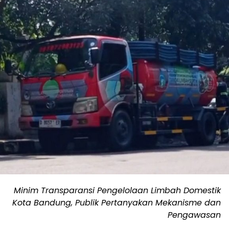
Minim Transparansi Pengelolaan Limbah Domestik
Kota Bandung, Publik Pertanyakan Mekanisme dan
Pengawasan