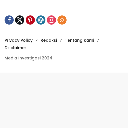
Privacy Policy
Redaksi
Tentang Kami
Disclaimer
Media Investigasi 2024