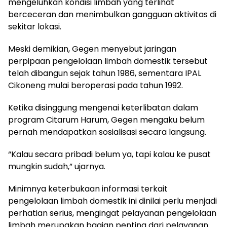
mengeluhkan kondisi limbah yang terlihat
berceceran dan menimbulkan gangguan aktivitas di
sekitar lokasi.
Meski demikian, Gegen menyebut jaringan
perpipaan pengelolaan limbah domestik tersebut
telah dibangun sejak tahun 1986, sementara IPAL
Cikoneng mulai beroperasi pada tahun 1992.
Ketika disinggung mengenai keterlibatan dalam
program Citarum Harum, Gegen mengaku belum
pernah mendapatkan sosialisasi secara langsung.
“Kalau secara pribadi belum ya, tapi kalau ke pusat
mungkin sudah,” ujarnya.
Minimnya keterbukaan informasi terkait
pengelolaan limbah domestik ini dinilai perlu menjadi
perhatian serius, mengingat pelayanan pengelolaan
limbah merupakan bagian penting dari pelayanan