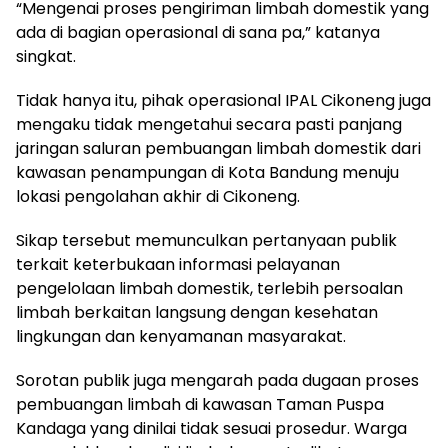
“Mengenai proses pengiriman limbah domestik yang
ada di bagian operasional di sana pa,” katanya
singkat.
Tidak hanya itu, pihak operasional IPAL Cikoneng juga
mengaku tidak mengetahui secara pasti panjang
jaringan saluran pembuangan limbah domestik dari
kawasan penampungan di Kota Bandung menuju
lokasi pengolahan akhir di Cikoneng.
Sikap tersebut memunculkan pertanyaan publik
terkait keterbukaan informasi pelayanan
pengelolaan limbah domestik, terlebih persoalan
limbah berkaitan langsung dengan kesehatan
lingkungan dan kenyamanan masyarakat.
Sorotan publik juga mengarah pada dugaan proses
pembuangan limbah di kawasan Taman Puspa
Kandaga yang dinilai tidak sesuai prosedur. Warga