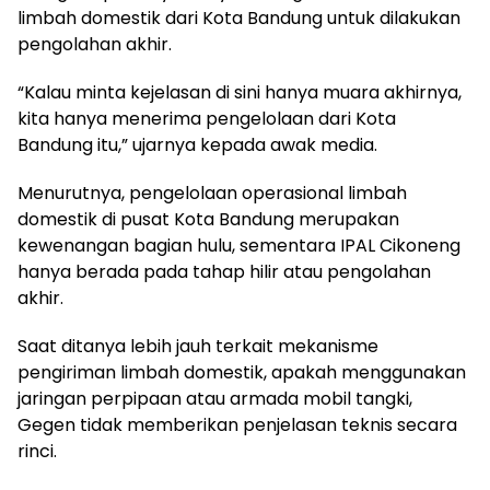
limbah domestik dari Kota Bandung untuk dilakukan
pengolahan akhir.
“Kalau minta kejelasan di sini hanya muara akhirnya,
kita hanya menerima pengelolaan dari Kota
Bandung itu,” ujarnya kepada awak media.
Menurutnya, pengelolaan operasional limbah
domestik di pusat Kota Bandung merupakan
kewenangan bagian hulu, sementara IPAL Cikoneng
hanya berada pada tahap hilir atau pengolahan
akhir.
Saat ditanya lebih jauh terkait mekanisme
pengiriman limbah domestik, apakah menggunakan
jaringan perpipaan atau armada mobil tangki,
Gegen tidak memberikan penjelasan teknis secara
rinci.