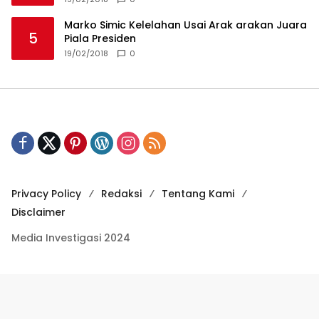
Marko Simic Kelelahan Usai Arak arakan Juara
5
Piala Presiden
19/02/2018
0
Privacy Policy
Redaksi
Tentang Kami
Disclaimer
Media Investigasi 2024