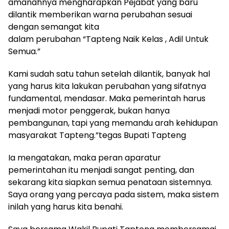
amanahnya mengharapkan Pejabat yang baru
dilantik memberikan warna perubahan sesuai
dengan semangat kita
dalam perubahan “Tapteng Naik Kelas , Adil Untuk
Semua.”
Kami sudah satu tahun setelah dilantik, banyak hal
yang harus kita lakukan perubahan yang sifatnya
fundamental, mendasar. Maka pemerintah harus
menjadi motor penggerak, bukan hanya
pembangunan, tapi yang memandu arah kehidupan
masyarakat Tapteng.”tegas Bupati Tapteng
Ia mengatakan, maka peran aparatur
pemerintahan itu menjadi sangat penting, dan
sekarang kita siapkan semua penataan sistemnya.
Saya orang yang percaya pada sistem, maka sistem
inilah yang harus kita benahi.