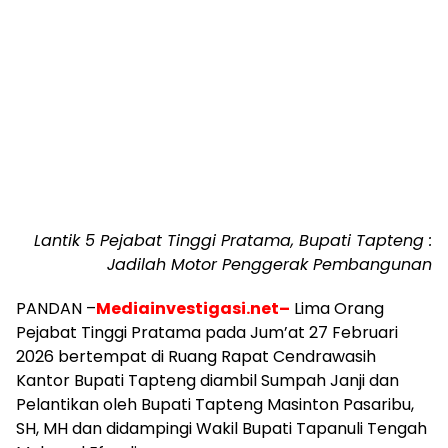
Lantik 5 Pejabat Tinggi Pratama, Bupati Tapteng :
Jadilah Motor Penggerak Pembangunan
PANDAN –
Mediainvestigasi.net–
Lima Orang
Pejabat Tinggi Pratama pada Jum’at 27 Februari
2026 bertempat di Ruang Rapat Cendrawasih
Kantor Bupati Tapteng diambil Sumpah Janji dan
Pelantikan oleh Bupati Tapteng Masinton Pasaribu,
SH, MH dan didampingi Wakil Bupati Tapanuli Tengah