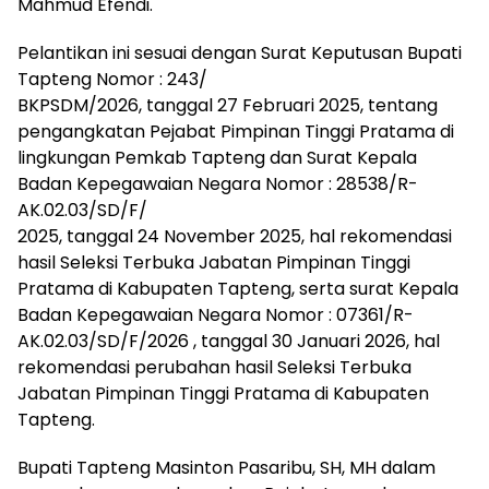
Mahmud Efendi.
Pelantikan ini sesuai dengan Surat Keputusan Bupati
Tapteng Nomor : 243/
BKPSDM/2026, tanggal 27 Februari 2025, tentang
pengangkatan Pejabat Pimpinan Tinggi Pratama di
lingkungan Pemkab Tapteng dan Surat Kepala
Badan Kepegawaian Negara Nomor : 28538/R-
AK.02.03/SD/F/
2025, tanggal 24 November 2025, hal rekomendasi
hasil Seleksi Terbuka Jabatan Pimpinan Tinggi
Pratama di Kabupaten Tapteng, serta surat Kepala
Badan Kepegawaian Negara Nomor : 07361/R-
AK.02.03/SD/F/2026 , tanggal 30 Januari 2026, hal
rekomendasi perubahan hasil Seleksi Terbuka
Jabatan Pimpinan Tinggi Pratama di Kabupaten
Tapteng.
Bupati Tapteng Masinton Pasaribu, SH, MH dalam