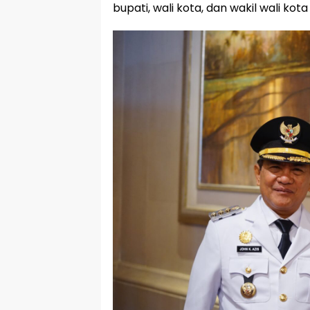
bupati, wali kota, dan wakil wali kot