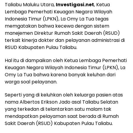
Taliabu Maluku Utara,
Investigasi.net
, Ketua
Lembaga Pemerhati Keuagan Negara Wilayah
Indonesia Timur (LPKN), La Omy La Tua tegas
memgatakan bahwa kecewa dengan sistem
manejemen Direktur Rumah Sakit Daerah (RSUD)
terkait kinerja dokter dan pelayanan administrasi di
RSUD Kabupaten Pulau Taliabu.
Hal itu di dampaikan oleh Ketua Lembaga Pemerhati
Keuagan Negara Wilayah Indonesia Timur (LPKN), La
Omy La Tua bahwa karena banyak keluhan dari
warga soal pelayanan.
Seperti yang di keluhkan oleh keluarga pasien atas
nama Albertos Erikson Jado asal Taliabu Selatan
yang terkedan di telantarkan satu malam tak
mendapatkan pelayaman saat berada di Rumah
Sakit Daerah (RSUD) Kabupaten Pulau Taliabu.