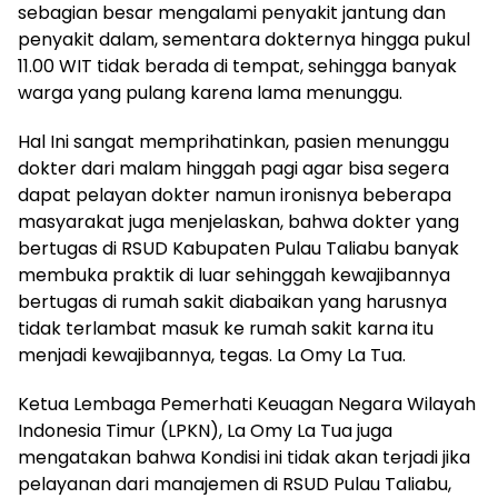
sebagian besar mengalami penyakit jantung dan
penyakit dalam, sementara dokternya hingga pukul
11.00 WIT tidak berada di tempat, sehingga banyak
warga yang pulang karena lama menunggu.
Hal Ini sangat memprihatinkan, pasien menunggu
dokter dari malam hinggah pagi agar bisa segera
dapat pelayan dokter namun ironisnya beberapa
masyarakat juga menjelaskan, bahwa dokter yang
bertugas di RSUD Kabupaten Pulau Taliabu banyak
membuka praktik di luar sehinggah kewajibannya
bertugas di rumah sakit diabaikan yang harusnya
tidak terlambat masuk ke rumah sakit karna itu
menjadi kewajibannya, tegas. La Omy La Tua.
Ketua Lembaga Pemerhati Keuagan Negara Wilayah
Indonesia Timur (LPKN), La Omy La Tua juga
mengatakan bahwa Kondisi ini tidak akan terjadi jika
pelayanan dari manajemen di RSUD Pulau Taliabu,