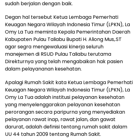
sudah berjalan dengan baik.
Degan hal tersebut Ketua Lembaga Pemerhati
Keuagan Negara Wilayah Indonesia Timur (LPKN), La
Omy La Tua meminta Kepala Pemerintahan Daerah
Kabupaten Pulau Taliabu Bupati H. Aliong Mus,.ST
agar segra mengewaluasi kinerja seluruh
manejemen di RSUD Pulau Taliabu terutama
Direkturnya yang telah mengabaikan hak pasien
dalam pelayananan kesehatan.
Apalagi Rumah Sakit kata Ketua Lembaga Pemerhati
Keuagan Negara Wilayah Indonesia Timur (LPKN), La
Omy La Tua adalah institusi pelayanan kesehatan
yang menyelenggarakan pelayanan kesehatan
perorangan secara paripurna yang menyediakan
pelayanan rawat inap, rawat jalan, dan gawat
darurat, adalah definisi tentang rumah sakit dalam
UU 44 tahun 2009 tentang Rumah Sakit.