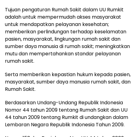
Tujuan pengaturan Rumah Sakit dalam UU Rumkit
adalah untuk mempermudah akses masyarakat
untuk mendapatkan pelayanan kesehatan;
memberikan perlindungan terhadap keselamatan
pasien, masyarakat, lingkungan rumah sakit dan
sumber daya manusia di rumah sakit; meningkatkan
mutu dan mempertahankan standar pelayanan
rumah sakit.
Serta memberikan kepastian hukum kepada pasien,
masyarakat, sumber daya manusia rumah sakit, dan
Rumah Sakit.
Berdasarkan Undang-Undang Republik Indonesia
Nomor 44 tahun 2009 tentang Rumah Sakit dan UU
44 tahun 2009 tentang Rumkit di undangkan dalam
Lembaran Negara Republik Indonesia Tahun 2009.