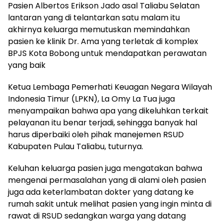
Pasien Albertos Erikson Jado asal Taliabu Selatan
lantaran yang di telantarkan satu malam itu
akhirnya keluarga memutuskan memindahkan
pasien ke klinik Dr. Ama yang terletak di komplex
BPJS Kota Bobong untuk mendapatkan perawatan
yang baik
Ketua Lembaga Pemerhati Keuagan Negara Wilayah
Indonesia Timur (LPKN), La Omy La Tua juga
menyampaikan bahwa apa yang dikeluhkan terkait
pelayanan itu benar terjadi, sehingga banyak hal
harus diperbaiki oleh pihak manejemen RSUD
Kabupaten Pulau Taliabu, tuturnya.
Keluhan keluarga pasien juga mengatakan bahwa
mengenai permasalahan yang di alami oleh pasien
juga ada keterlambatan dokter yang datang ke
rumah sakit untuk melihat pasien yang ingin minta di
rawat di RSUD sedangkan warga yang datang