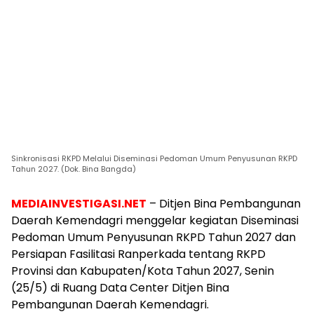
Sinkronisasi RKPD Melalui Diseminasi Pedoman Umum Penyusunan RKPD
Tahun 2027. (Dok. Bina Bangda)
MEDIAINVESTIGASI.NET
– Ditjen Bina Pembangunan
Daerah Kemendagri menggelar kegiatan Diseminasi
Pedoman Umum Penyusunan RKPD Tahun 2027 dan
Persiapan Fasilitasi Ranperkada tentang RKPD
Provinsi dan Kabupaten/Kota Tahun 2027, Senin
(25/5) di Ruang Data Center Ditjen Bina
Pembangunan Daerah Kemendagri.