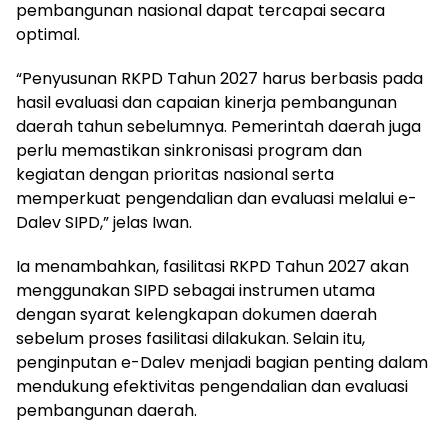
pembangunan nasional dapat tercapai secara
optimal.
“Penyusunan RKPD Tahun 2027 harus berbasis pada
hasil evaluasi dan capaian kinerja pembangunan
daerah tahun sebelumnya. Pemerintah daerah juga
perlu memastikan sinkronisasi program dan
kegiatan dengan prioritas nasional serta
memperkuat pengendalian dan evaluasi melalui e-
Dalev SIPD,” jelas Iwan.
Ia menambahkan, fasilitasi RKPD Tahun 2027 akan
menggunakan SIPD sebagai instrumen utama
dengan syarat kelengkapan dokumen daerah
sebelum proses fasilitasi dilakukan. Selain itu,
penginputan e-Dalev menjadi bagian penting dalam
mendukung efektivitas pengendalian dan evaluasi
pembangunan daerah.