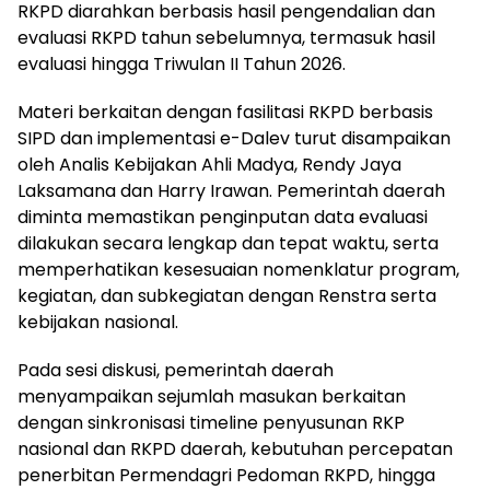
RKPD diarahkan berbasis hasil pengendalian dan
evaluasi RKPD tahun sebelumnya, termasuk hasil
evaluasi hingga Triwulan II Tahun 2026.
Materi berkaitan dengan fasilitasi RKPD berbasis
SIPD dan implementasi e-Dalev turut disampaikan
oleh Analis Kebijakan Ahli Madya, Rendy Jaya
Laksamana dan Harry Irawan. Pemerintah daerah
diminta memastikan penginputan data evaluasi
dilakukan secara lengkap dan tepat waktu, serta
memperhatikan kesesuaian nomenklatur program,
kegiatan, dan subkegiatan dengan Renstra serta
kebijakan nasional.
Pada sesi diskusi, pemerintah daerah
menyampaikan sejumlah masukan berkaitan
dengan sinkronisasi timeline penyusunan RKP
nasional dan RKPD daerah, kebutuhan percepatan
penerbitan Permendagri Pedoman RKPD, hingga