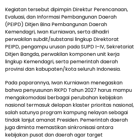
Kegiatan tersebut dipimpin Direktur Perencanaan,
Evaluasi, dan Informasi Pembangunan Daerah
(PEIPD) Ditjen Bina Pembangunan Daerah
Kemendagri, Iwan Kurniawan, serta dihadiri
perwakilan subdit/substansi lingkup Direktorat
PEIPD, pengampu urusan pada SUPD I–IV, Sekretariat
Ditjen Bangda, perwakilan komponen unit kerja
lingkup Kemendagri, serta pemerintah daerah
provinsi dan kabupaten/kota seluruh Indonesia.
Pada paparannya, Iwan Kurniawan menegaskan
bahwa penyusunan RKPD Tahun 2027 harus mampu
mengakomodasi berbagai perubahan kebijakan
nasional termasuk delapan klaster prioritas nasional,
salah satunya program kampung nelayan sebagai
tindak lanjut amanat Presiden. Pemerintah daerah
juga diminta memastikan sinkronisasi antara
kebijakan pusat dan daerah agar target