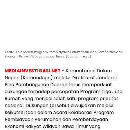
Acara Kolaborasi Program Pembiayaan Perumahan dan Pemberdayaan
Ekonomi Rakyat Wilayah Jawa Timur. (Dok. Istimewa)
MEDIAINVESTIGASI.NET
– Kementerian Dalam
Negeri (Kemendagri) melalui Direktorat Jenderal
Bina Pembangunan Daerah terus memperkuat
dukungan terhadap percepatan Program Tiga Juta
Rumah yang menjadi salah satu program prioritas
nasional. Dukungan tersebut diwujudkan melalui
keikutsertaan dalam Acara Kolaborasi Program
Pembiayaan Perumahan dan Pemberdayaan
Ekonomi Rakyat Wilayah Jawa Timur yang