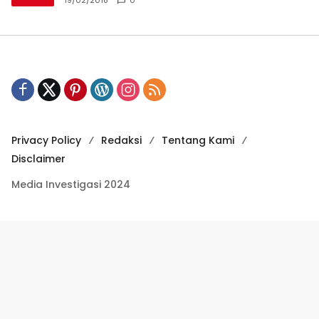
Privacy Policy
Redaksi
Tentang Kami
Disclaimer
Media Investigasi 2024