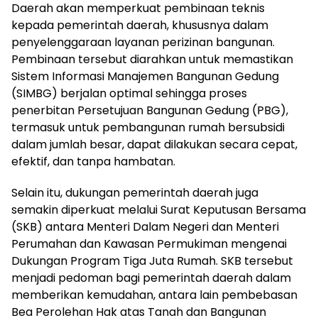
Daerah akan memperkuat pembinaan teknis
kepada pemerintah daerah, khususnya dalam
penyelenggaraan layanan perizinan bangunan.
Pembinaan tersebut diarahkan untuk memastikan
Sistem Informasi Manajemen Bangunan Gedung
(SIMBG) berjalan optimal sehingga proses
penerbitan Persetujuan Bangunan Gedung (PBG),
termasuk untuk pembangunan rumah bersubsidi
dalam jumlah besar, dapat dilakukan secara cepat,
efektif, dan tanpa hambatan.
Selain itu, dukungan pemerintah daerah juga
semakin diperkuat melalui Surat Keputusan Bersama
(SKB) antara Menteri Dalam Negeri dan Menteri
Perumahan dan Kawasan Permukiman mengenai
Dukungan Program Tiga Juta Rumah. SKB tersebut
menjadi pedoman bagi pemerintah daerah dalam
memberikan kemudahan, antara lain pembebasan
Bea Perolehan Hak atas Tanah dan Bangunan