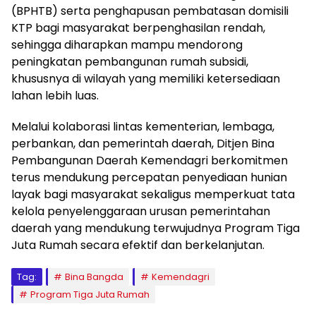
(BPHTB) serta penghapusan pembatasan domisili
KTP bagi masyarakat berpenghasilan rendah,
sehingga diharapkan mampu mendorong
peningkatan pembangunan rumah subsidi,
khususnya di wilayah yang memiliki ketersediaan
lahan lebih luas.
Melalui kolaborasi lintas kementerian, lembaga,
perbankan, dan pemerintah daerah, Ditjen Bina
Pembangunan Daerah Kemendagri berkomitmen
terus mendukung percepatan penyediaan hunian
layak bagi masyarakat sekaligus memperkuat tata
kelola penyelenggaraan urusan pemerintahan
daerah yang mendukung terwujudnya Program Tiga
Juta Rumah secara efektif dan berkelanjutan.
Tag:
Bina Bangda
Kemendagri
Program Tiga Juta Rumah