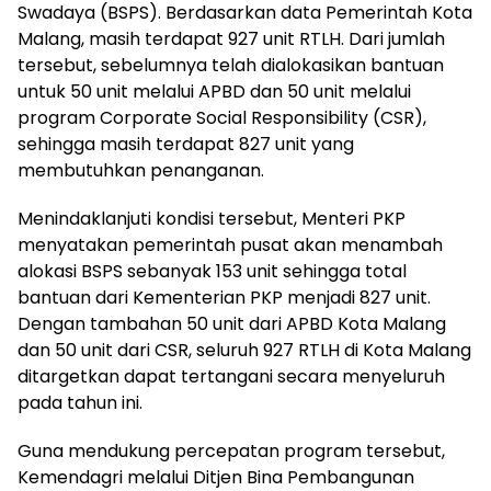
Swadaya (BSPS). Berdasarkan data Pemerintah Kota
Malang, masih terdapat 927 unit RTLH. Dari jumlah
tersebut, sebelumnya telah dialokasikan bantuan
untuk 50 unit melalui APBD dan 50 unit melalui
program Corporate Social Responsibility (CSR),
sehingga masih terdapat 827 unit yang
membutuhkan penanganan.
Menindaklanjuti kondisi tersebut, Menteri PKP
menyatakan pemerintah pusat akan menambah
alokasi BSPS sebanyak 153 unit sehingga total
bantuan dari Kementerian PKP menjadi 827 unit.
Dengan tambahan 50 unit dari APBD Kota Malang
dan 50 unit dari CSR, seluruh 927 RTLH di Kota Malang
ditargetkan dapat tertangani secara menyeluruh
pada tahun ini.
Guna mendukung percepatan program tersebut,
Kemendagri melalui Ditjen Bina Pembangunan