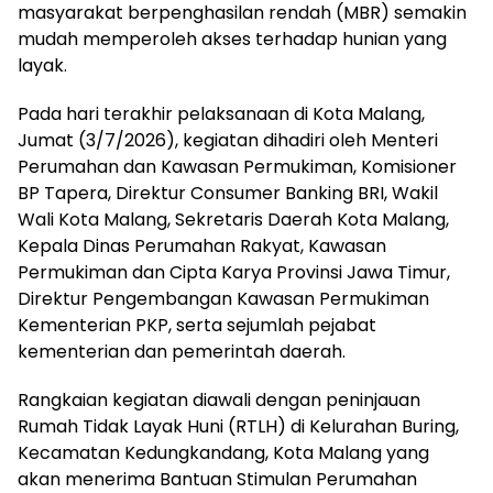
masyarakat berpenghasilan rendah (MBR) semakin
mudah memperoleh akses terhadap hunian yang
layak.
Pada hari terakhir pelaksanaan di Kota Malang,
Jumat (3/7/2026), kegiatan dihadiri oleh Menteri
Perumahan dan Kawasan Permukiman, Komisioner
BP Tapera, Direktur Consumer Banking BRI, Wakil
Wali Kota Malang, Sekretaris Daerah Kota Malang,
Kepala Dinas Perumahan Rakyat, Kawasan
Permukiman dan Cipta Karya Provinsi Jawa Timur,
Direktur Pengembangan Kawasan Permukiman
Kementerian PKP, serta sejumlah pejabat
kementerian dan pemerintah daerah.
Rangkaian kegiatan diawali dengan peninjauan
Rumah Tidak Layak Huni (RTLH) di Kelurahan Buring,
Kecamatan Kedungkandang, Kota Malang yang
akan menerima Bantuan Stimulan Perumahan