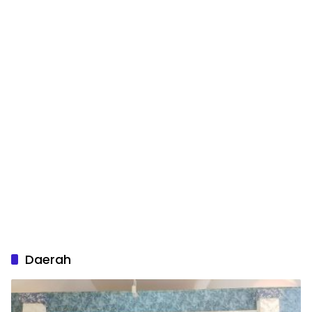
Daerah