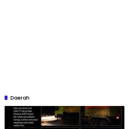
Daerah