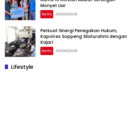
Monyet Liar
Berita
06/08/2026
Perkuat Sinergi Penegakan Hukum,
Kapolres Soppeng Silaturahmi dengan
Kajari
Berita
06/08/2026
Lifestyle