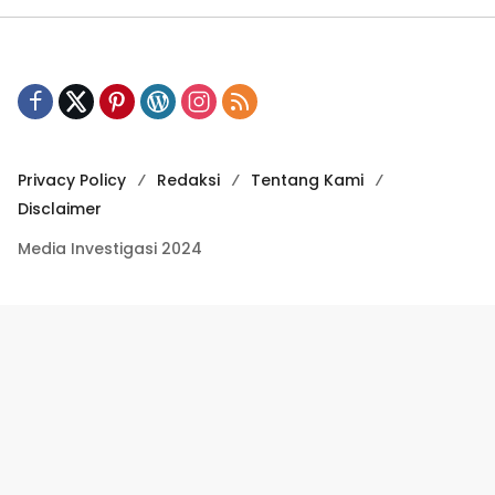
Privacy Policy
Redaksi
Tentang Kami
Disclaimer
Media Investigasi 2024