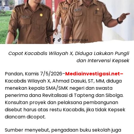
Copot Kacabdis Wilayah X, Diduga Lakukan Pungli
dan Intervensi Kepsek
Pandan, Kamis 7/5/2026–
Mediainvestigasi.net–
Kacabdis Wilayah X, Ahmad Dasuki, ST, MM, diduga
menekan kepala SMA/SMK negeri dan swasta
penerima dana Revitalisasi di Tapteng dan Sibolga.
Konsultan proyek dan pelaksana pembangunan
disebut harus atas restu Kacabdis, jika tidak Kepsek
diancam dicopot.
Sumber menyebut, pengadaan buku sekolah juga