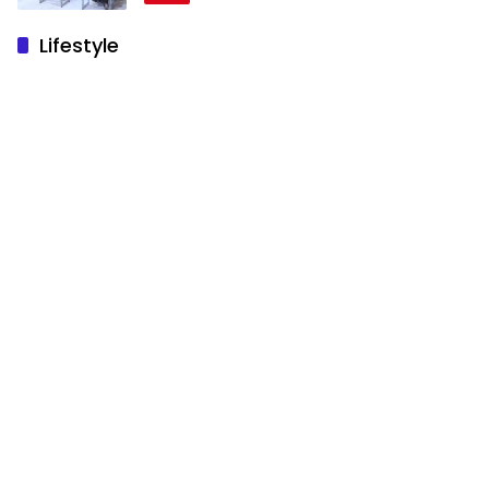
Lifestyle