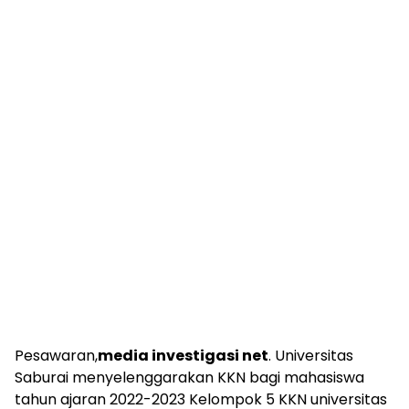
Pesawaran,
media investigasi net
. Universitas
Saburai menyelenggarakan KKN bagi mahasiswa
tahun ajaran 2022-2023 Kelompok 5 KKN universitas