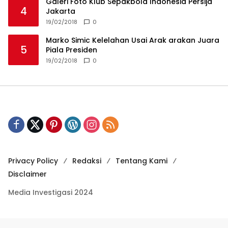
Disclaimer
Media Investigasi 2024