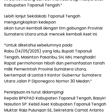
Kabupaten Tapanuli Tengah.”
Lebih lanjut Sekdakab Tapanuli Tengah
mengungkapkan kedepan
akan turun kembali dengan tim gabungan Provinsi
Sumatera Utara untuk mencek kembali Aset ini.
“Untuk diketahui sebelumnya pada
Rabu (14/05/2025) yang lalu, Bupati Tapanuli
Tengah, Masinton Pasaribu, SH, MH, menghadiri
Rapat permohonan hibah dan pemanfaatan tanah
milik Pemerintah Provinsi Sumatera Utara,
bertempat di Lantai II Kantor Gubernur Sumatera
Utara Jalan P Diponegoro Nomor 30 Medan.”
Peninjauan ini turut didampingi
Kepala BPKPAD Kabupaten Tapanuli Tengah, Basyiri
Nasution SP. Kebid Aset Kabupaten Tapanuli Tengah
Muktar Raja Pulungan SE, Sekretaris Camat Arianto