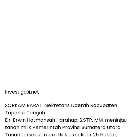
Investigasi.net
SORKAM BARAT-Sekretaris Daerah Kabupaten
Tapanuli Tengah
Dr. Erwin Hotmansah Harahap, S.STP, MM, meninjau
tanah milik Pemerintah Provinsi Sumatera Utara.
Tanah tersebut memiliki luas sekitar 25 Hektar,