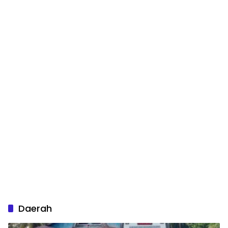
Daerah