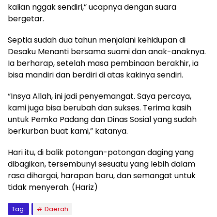
kalian nggak sendiri,” ucapnya dengan suara
bergetar.
Septia sudah dua tahun menjalani kehidupan di
Desaku Menanti bersama suami dan anak-anaknya.
Ia berharap, setelah masa pembinaan berakhir, ia
bisa mandiri dan berdiri di atas kakinya sendiri.
“Insya Allah, ini jadi penyemangat. Saya percaya,
kami juga bisa berubah dan sukses. Terima kasih
untuk Pemko Padang dan Dinas Sosial yang sudah
berkurban buat kami,” katanya.
Hari itu, di balik potongan-potongan daging yang
dibagikan, tersembunyi sesuatu yang lebih dalam
rasa dihargai, harapan baru, dan semangat untuk
tidak menyerah. (Hariz)
Tag:
Daerah