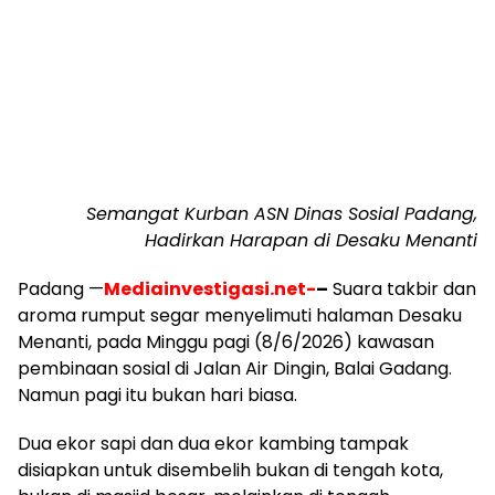
Semangat Kurban ASN Dinas Sosial Padang,
Hadirkan Harapan di Desaku Menanti
Padang —
Mediainvestigasi.net-
–
Suara takbir dan
aroma rumput segar menyelimuti halaman Desaku
Menanti, pada Minggu pagi (8/6/2026) kawasan
pembinaan sosial di Jalan Air Dingin, Balai Gadang.
Namun pagi itu bukan hari biasa.
Dua ekor sapi dan dua ekor kambing tampak
disiapkan untuk disembelih bukan di tengah kota,