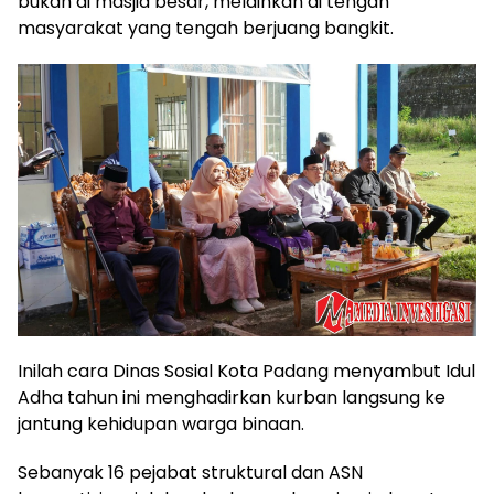
bukan di masjid besar, melainkan di tengah
masyarakat yang tengah berjuang bangkit.
Inilah cara Dinas Sosial Kota Padang menyambut Idul
Adha tahun ini menghadirkan kurban langsung ke
jantung kehidupan warga binaan.
Sebanyak 16 pejabat struktural dan ASN