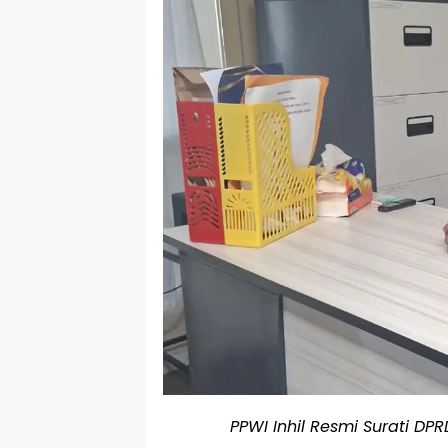
PPWI Inhil Resmi Surati DP