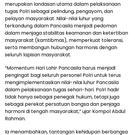
merupakan landasan utama dalam pelaksanaan
tugas Polri sebagai pelindung, pengayom, dan
pelayan masyarakat. Nilai-nilai luhur yang
terkandung dalam Pancasila menjadi pedoman
dalam menjaga stabilitas keamanan dan ketertiban
masyarakat (kamtibmas), memperkuat toleransi,
serta membangun hubungan harmonis dengan
seluruh lapisan masyarakat.
“Momentum Hari Lahir Pancasila harus menjadi
pengingat bagi seluruh personel Polri untuk terus
mengimplementasikan nilai-nilai luhur Pancasila
dalam pelaksanaan tugas sehari-hari. Polri hadir
tidak hanya sebagai penegak hukum, tetapi juga
sebagai perekat persatuan bangsa dan penjaga
harmoni di tengah masyarakat,” ujar Kompol Abdul
Rahman.
Ia menambahkan, tantangan kehidupan berbangsa