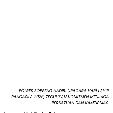
POLRES SOPPENG HADIRI UPACARA HARI LAHIR
PANCASILA 2026, TEGUHKAN KOMITMEN MENJAGA
PERSATUAN DAN KAMTIBMAS.