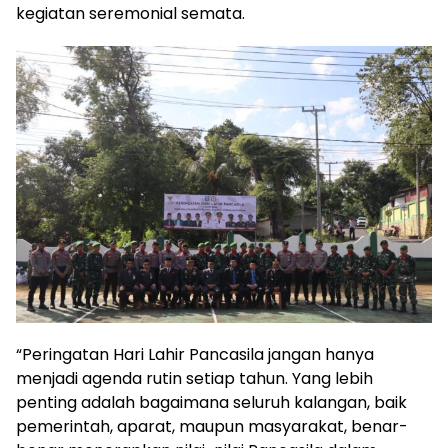
kegiatan seremonial semata.
“Peringatan Hari Lahir Pancasila jangan hanya
menjadi agenda rutin setiap tahun. Yang lebih
penting adalah bagaimana seluruh kalangan, baik
pemerintah, aparat, maupun masyarakat, benar-