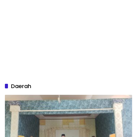
Daerah