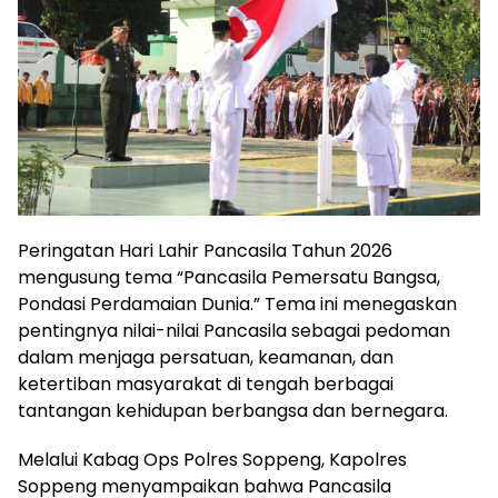
Peringatan Hari Lahir Pancasila Tahun 2026
mengusung tema “Pancasila Pemersatu Bangsa,
Pondasi Perdamaian Dunia.” Tema ini menegaskan
pentingnya nilai-nilai Pancasila sebagai pedoman
dalam menjaga persatuan, keamanan, dan
ketertiban masyarakat di tengah berbagai
tantangan kehidupan berbangsa dan bernegara.
Melalui Kabag Ops Polres Soppeng, Kapolres
Soppeng menyampaikan bahwa Pancasila