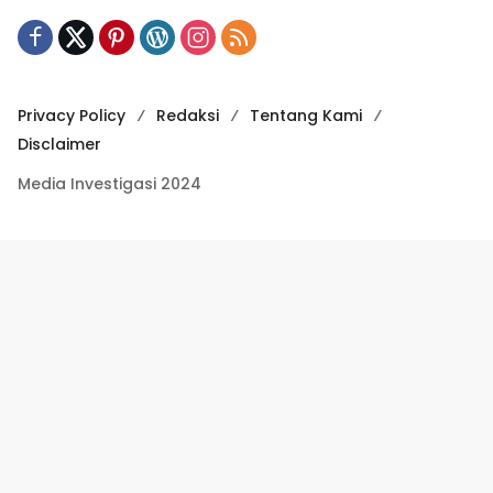
Privacy Policy
Redaksi
Tentang Kami
Disclaimer
Media Investigasi 2024