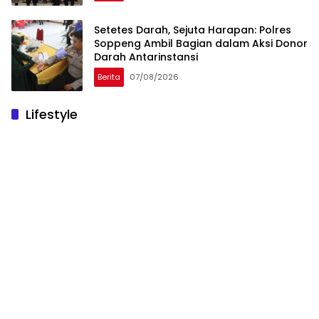
Setetes Darah, Sejuta Harapan: Polres
Soppeng Ambil Bagian dalam Aksi Donor
Darah Antarinstansi
Berita
07/08/2026
Lifestyle