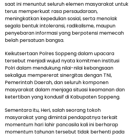
saat ini menuntut seluruh elemen masyarakat untuk
terus memperkuat rasa persaudaraan,
meningkatkan kepedulian sosial, serta menolak
segala bentuk intoleransi, radikalisme, maupun
penyebaran informasi yang berpotensi memecah
belah persatuan bangsa.
Keikutsertaan Polres Soppeng dalam upacara
tersebut menjadi wujud nyata komitmen institusi
Polri dalam mendukung nilai-nilai kebangsaan
sekaligus mempererat sinergitas dengan TNI,
Pemerintah Daerah, dan seluruh komponen
masyarakat dalam menjaga situasi keamanan dan
ketertiban yang kondusif di Kabupaten Soppeng.
Sementara itu, Heri, salah seorang tokoh
masyarakat yang dimintai pendapatnya terkait
momentum hari lahir pancasila kali ini berharap
momentum tahunan tersebut tidak berhenti pada