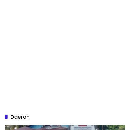
Daerah