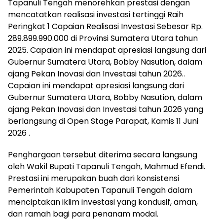
Tapanuli Tengah menorehkan prestasi dengan
mencatatkan realisasi investasi tertinggi Raih
Peringkat 1 Capaian Realisasi Investasi Sebesar Rp.
289.899.990.000 di Provinsi Sumatera Utara tahun
2025. Capaian ini mendapat apresiasi langsung dari
Gubernur Sumatera Utara, Bobby Nasution, dalam
ajang Pekan Inovasi dan Investasi tahun 2026..
Capaian ini mendapat apresiasi langsung dari
Gubernur Sumatera Utara, Bobby Nasution, dalam
ajang Pekan Inovasi dan Investasi tahun 2026 yang
berlangsung di Open Stage Parapat, Kamis 11 Juni
2026 .
Penghargaan tersebut diterima secara langsung
oleh Wakil Bupati Tapanuli Tengah, Mahmud Efendi.
Prestasi ini merupakan buah dari konsistensi
Pemerintah Kabupaten Tapanuli Tengah dalam
menciptakan iklim investasi yang kondusif, aman,
dan ramah bagi para penanam modal.