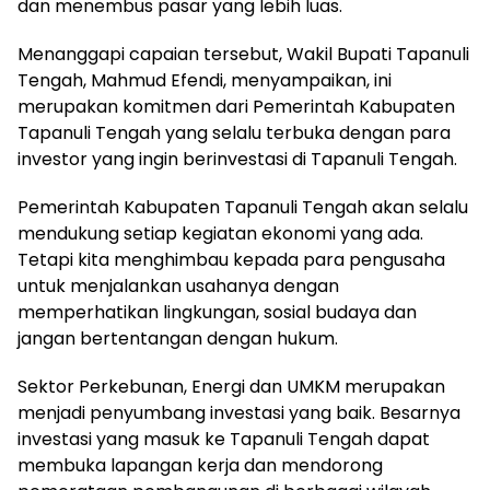
dan menembus pasar yang lebih luas.
Menanggapi capaian tersebut, Wakil Bupati Tapanuli
Tengah, Mahmud Efendi, menyampaikan, ini
merupakan komitmen dari Pemerintah Kabupaten
Tapanuli Tengah yang selalu terbuka dengan para
investor yang ingin berinvestasi di Tapanuli Tengah.
Pemerintah Kabupaten Tapanuli Tengah akan selalu
mendukung setiap kegiatan ekonomi yang ada.
Tetapi kita menghimbau kepada para pengusaha
untuk menjalankan usahanya dengan
memperhatikan lingkungan, sosial budaya dan
jangan bertentangan dengan hukum.
Sektor Perkebunan, Energi dan UMKM merupakan
menjadi penyumbang investasi yang baik. Besarnya
investasi yang masuk ke Tapanuli Tengah dapat
membuka lapangan kerja dan mendorong