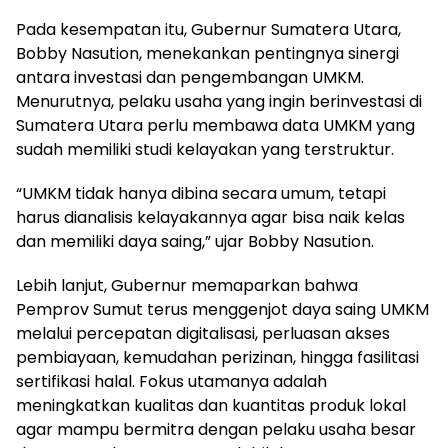
Pada kesempatan itu, Gubernur Sumatera Utara,
Bobby Nasution, menekankan pentingnya sinergi
antara investasi dan pengembangan UMKM.
Menurutnya, pelaku usaha yang ingin berinvestasi di
Sumatera Utara perlu membawa data UMKM yang
sudah memiliki studi kelayakan yang terstruktur.
“UMKM tidak hanya dibina secara umum, tetapi
harus dianalisis kelayakannya agar bisa naik kelas
dan memiliki daya saing,” ujar Bobby Nasution.
Lebih lanjut, Gubernur memaparkan bahwa
Pemprov Sumut terus menggenjot daya saing UMKM
melalui percepatan digitalisasi, perluasan akses
pembiayaan, kemudahan perizinan, hingga fasilitasi
sertifikasi halal. Fokus utamanya adalah
meningkatkan kualitas dan kuantitas produk lokal
agar mampu bermitra dengan pelaku usaha besar