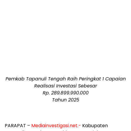
Pemkab Tapanuli Tengah Raih Peringkat 1 Capaian
Realisasi Investasi Sebesar
Rp. 289.899.990.000
Tahun 2025
PARAPAT –
Mediainvestigasi.net.-
Kabupaten