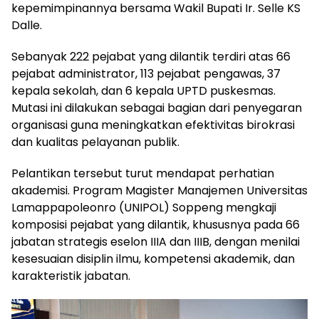
kepemimpinannya bersama Wakil Bupati Ir. Selle KS
Dalle.
Sebanyak 222 pejabat yang dilantik terdiri atas 66
pejabat administrator, 113 pejabat pengawas, 37
kepala sekolah, dan 6 kepala UPTD puskesmas.
Mutasi ini dilakukan sebagai bagian dari penyegaran
organisasi guna meningkatkan efektivitas birokrasi
dan kualitas pelayanan publik.
Pelantikan tersebut turut mendapat perhatian
akademisi. Program Magister Manajemen Universitas
Lamappapoleonro (UNIPOL) Soppeng mengkaji
komposisi pejabat yang dilantik, khususnya pada 66
jabatan strategis eselon IIIA dan IIIB, dengan menilai
kesesuaian disiplin ilmu, kompetensi akademik, dan
karakteristik jabatan.