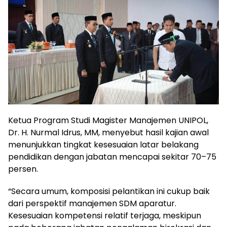
Ketua Program Studi Magister Manajemen UNIPOL,
Dr. H. Nurmal Idrus, MM, menyebut hasil kajian awal
menunjukkan tingkat kesesuaian latar belakang
pendidikan dengan jabatan mencapai sekitar 70–75
persen.
“Secara umum, komposisi pelantikan ini cukup baik
dari perspektif manajemen SDM aparatur.
Kesesuaian kompetensi relatif terjaga, meskipun