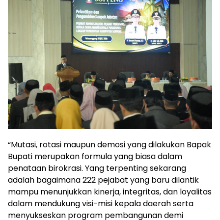
“Mutasi, rotasi maupun demosi yang dilakukan Bapak
Bupati merupakan formula yang biasa dalam
penataan birokrasi. Yang terpenting sekarang
adalah bagaimana 222 pejabat yang baru dilantik
mampu menunjukkan kinerja, integritas, dan loyalitas
dalam mendukung visi-misi kepala daerah serta
menyukseskan program pembangunan demi