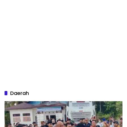
Daerah