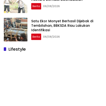
Berita
06/08/2026
Satu Ekor Monyet Berhasil Dijebak di
Tembilahan, BBKSDA Riau Lakukan
Identifikasi
Berita
06/08/2026
Lifestyle