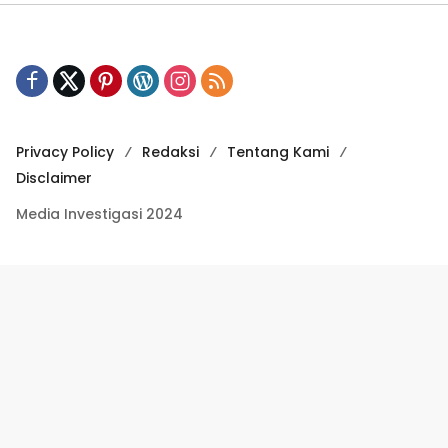
Privacy Policy
Redaksi
Tentang Kami
Disclaimer
Media Investigasi 2024