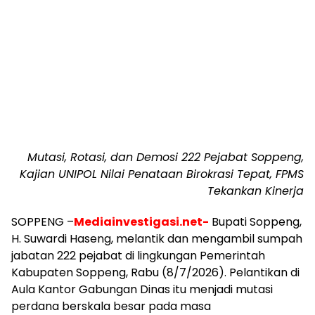
Mutasi, Rotasi, dan Demosi 222 Pejabat Soppeng,
Kajian UNIPOL Nilai Penataan Birokrasi Tepat, FPMS
Tekankan Kinerja
SOPPENG –
Mediainvestigasi.net-
Bupati Soppeng,
H. Suwardi Haseng, melantik dan mengambil sumpah
jabatan 222 pejabat di lingkungan Pemerintah
Kabupaten Soppeng, Rabu (8/7/2026). Pelantikan di
Aula Kantor Gabungan Dinas itu menjadi mutasi
perdana berskala besar pada masa