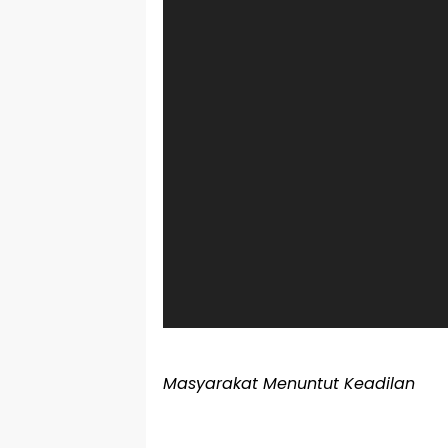
Masyarakat Menuntut Keadilan