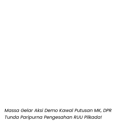
Massa Gelar Aksi Demo Kawal Putusan MK, DPR
Tunda Paripurna Pengesahan RUU Pilkada!