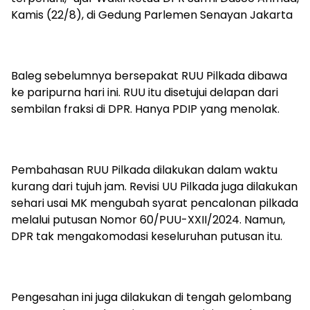
Kamis (22/8), di Gedung Parlemen Senayan Jakarta
Baleg sebelumnya bersepakat RUU Pilkada dibawa
ke paripurna hari ini. RUU itu disetujui delapan dari
sembilan fraksi di DPR. Hanya PDIP yang menolak.
Pembahasan RUU Pilkada dilakukan dalam waktu
kurang dari tujuh jam. Revisi UU Pilkada juga dilakukan
sehari usai MK mengubah syarat pencalonan pilkada
melalui putusan Nomor 60/PUU-XXII/2024. Namun,
DPR tak mengakomodasi keseluruhan putusan itu.
Pengesahan ini juga dilakukan di tengah gelombang