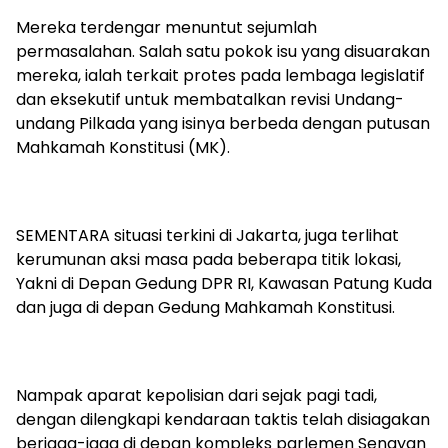
Mereka terdengar menuntut sejumlah
permasalahan. Salah satu pokok isu yang disuarakan
mereka, ialah terkait protes pada lembaga legislatif
dan eksekutif untuk membatalkan revisi Undang-
undang Pilkada yang isinya berbeda dengan putusan
Mahkamah Konstitusi (MK).
SEMENTARA situasi terkini di Jakarta, juga terlihat
kerumunan aksi masa pada beberapa titik lokasi,
Yakni di Depan Gedung DPR RI, Kawasan Patung Kuda
dan juga di depan Gedung Mahkamah Konstitusi.
Nampak aparat kepolisian dari sejak pagi tadi,
dengan dilengkapi kendaraan taktis telah disiagakan
berjaga-jaga di depan kompleks parlemen Senayan