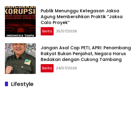
Publik Menunggu Ketegasan Jaksa
Agung Membersihkan Praktik “Jaksa
Calo Proyek”
Berita
25/07/2026
Jangan Asal Cap PETI, APRI: Penambang
Rakyat Bukan Penjahat, Negara Harus
Bedakan dengan Cukong Tambang
Berita
24/07/2026
Lifestyle