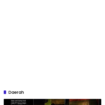
Daerah