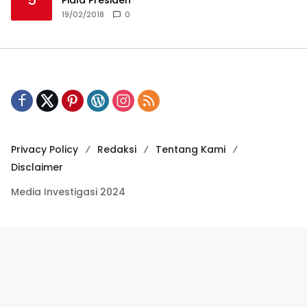
19/02/2018
0
Privacy Policy
Redaksi
Tentang Kami
Disclaimer
Media Investigasi 2024