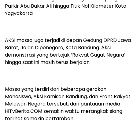
Parkir Abu Bakar Ali hingga Titik Nol Kilometer Kota
Yogyakarta.
AKSI massa juga terjadi di depan Gedung DPRD Jawa
Barat, Jalan Diponegoro, Kota Bandung. Aksi
demonstrasi yang bertajuk ‘Rakyat Gugat Negara’
hingga saat ini masih terus berjalan.
Massa yang terdiri dari beberapa gerakan
Mahasiswa, Aksi Kamisan Bandung, dan Front Rakyat
Melawan Negara tersebut, dari pantauan media
HiTvBerita.COM semakin waktu merangkak siang
terlihat semakin bertambah.