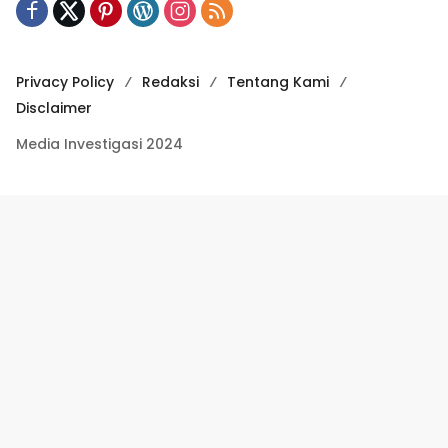
Privacy Policy
Redaksi
Tentang Kami
Disclaimer
Media Investigasi 2024