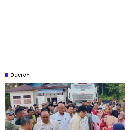
Daerah