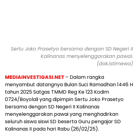
Sertu Joko Prasetyo bersama dengan SD Negeri II
Kalinanas menyelenggarakan pawai.
(dok.istimewa)
MEDIAINVESTIGASI.NET
– Dalam rangka
menyambut datangnya Bulan Suci Ramadhan 1446 H
tahun 2025 Satgas TMMD Reg Ke 123 Kodim
0724/Boyolali yang dipimpin Sertu Joko Prasetyo
bersama dengan SD Negeri II Kalinanas
menyelenggarakan pawai yang menghadirkan
seluruh siswa siswi SD beserta Guru pengajar SD
Kalinanas II pada hari Rabu (26/02/25).