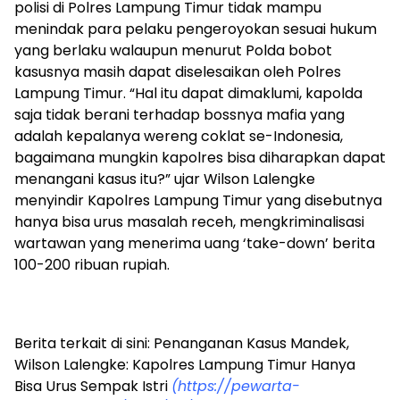
polisi di Polres Lampung Timur tidak mampu
menindak para pelaku pengeroyokan sesuai hukum
yang berlaku walaupun menurut Polda bobot
kasusnya masih dapat diselesaikan oleh Polres
Lampung Timur. “Hal itu dapat dimaklumi, kapolda
saja tidak berani terhadap bossnya mafia yang
adalah kepalanya wereng coklat se-Indonesia,
bagaimana mungkin kapolres bisa diharapkan dapat
menangani kasus itu?” ujar Wilson Lalengke
menyindir Kapolres Lampung Timur yang disebutnya
hanya bisa urus masalah receh, mengkriminalisasi
wartawan yang menerima uang ‘take-down’ berita
100-200 ribuan rupiah.
Berita terkait di sini: Penanganan Kasus Mandek,
Wilson Lalengke: Kapolres Lampung Timur Hanya
Bisa Urus Sempak Istri
(https://pewarta-