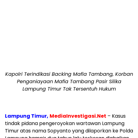
Kapolri Terindikasi Backing Mafia Tambang, Korban
Penganiayaan Mafia Tambang Pasir Silika
Lampung Timur Tak Tersentuh Hukum
Lampung Timur,
MediaInvestigasi.Net
– Kasus
tindak pidana pengeroyokan wartawan Lampung
Timur atas nama Sopyanto yang dilaporkan ke Polda