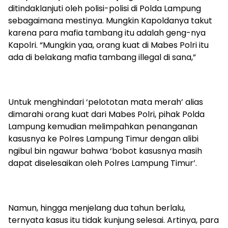
ditindaklanjuti oleh polisi-polisi di Polda Lampung
sebagaimana mestinya. Mungkin Kapoldanya takut
karena para mafia tambang itu adalah geng-nya
Kapolri. “Mungkin yaa, orang kuat di Mabes Polri itu
ada di belakang mafia tambang illegal di sana,”
Untuk menghindari ‘pelototan mata merah’ alias
dimarahi orang kuat dari Mabes Polri, pihak Polda
Lampung kemudian melimpahkan penanganan
kasusnya ke Polres Lampung Timur dengan alibi
ngibul bin ngawur bahwa ‘bobot kasusnya masih
dapat diselesaikan oleh Polres Lampung Timur’.
Namun, hingga menjelang dua tahun berlalu,
ternyata kasus itu tidak kunjung selesai. Artinya, para