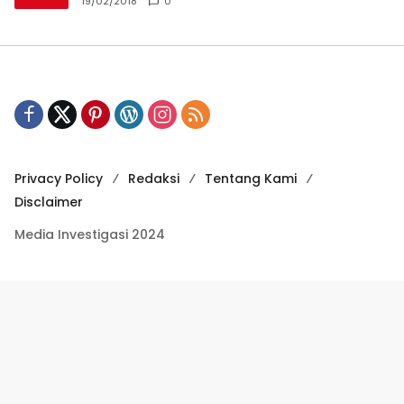
19/02/2018
0
Privacy Policy
Redaksi
Tentang Kami
Disclaimer
Media Investigasi 2024