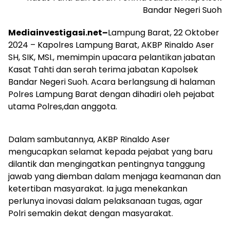
Bandar Negeri Suoh
Mediainvestigasi.net–
Lampung Barat, 22 Oktober
2024 – Kapolres Lampung Barat, AKBP Rinaldo Aser
SH, SIK, MSI., memimpin upacara pelantikan jabatan
Kasat Tahti dan serah terima jabatan Kapolsek
Bandar Negeri Suoh. Acara berlangsung di halaman
Polres Lampung Barat dengan dihadiri oleh pejabat
utama Polres,dan anggota.
Dalam sambutannya, AKBP Rinaldo Aser
mengucapkan selamat kepada pejabat yang baru
dilantik dan mengingatkan pentingnya tanggung
jawab yang diemban dalam menjaga keamanan dan
ketertiban masyarakat. Ia juga menekankan
perlunya inovasi dalam pelaksanaan tugas, agar
Polri semakin dekat dengan masyarakat.