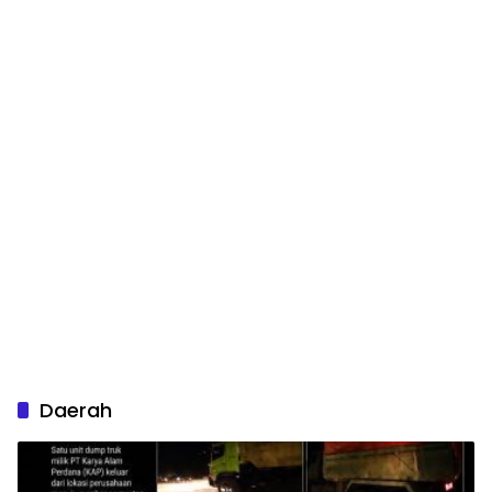
Daerah