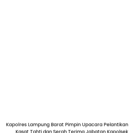
Kapolres Lampung Barat Pimpin Upacara Pelantikan
Kasat Tahti dan Serah Terima Jabatan Kapolsek