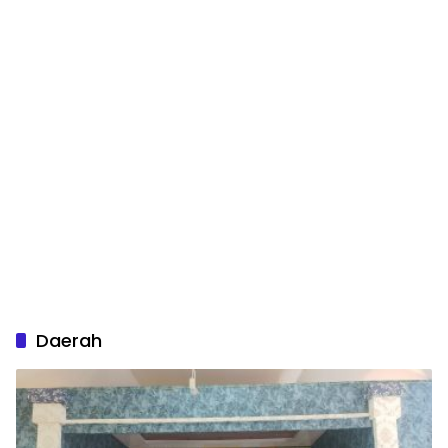
Daerah