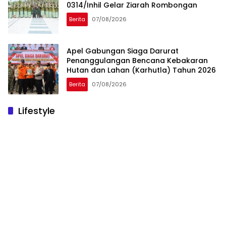
0314/Inhil Gelar Ziarah Rombongan
Berita
07/08/2026
Apel Gabungan Siaga Darurat
Penanggulangan Bencana Kebakaran
Hutan dan Lahan (Karhutla) Tahun 2026
Berita
07/08/2026
Lifestyle