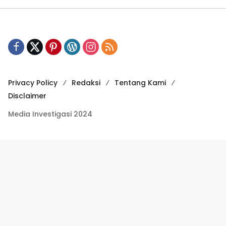
Privacy Policy
Redaksi
Tentang Kami
Disclaimer
Media Investigasi 2024