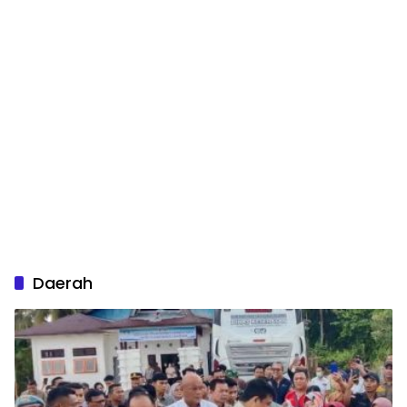
Daerah