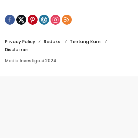
Privacy Policy
Redaksi
Tentang Kami
Disclaimer
Media Investigasi 2024