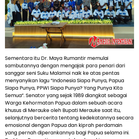
Sementara itu Dr. Maya Rumantir memulai
sambutannya dengan mengajak para penari dari
sanggar seni Suku Malamoi naik ke atas pentas
menyanyikan lagu “Indonesia Siapa Punya, Papua
Siapa Punya, PPWI Siapa Punya? Yang Punya Kita
Semua”. Senator yang sejak 1989 diangkat sebagai
Warga Kehormatan Papua dalam sebuah acara
khusus di Merauke oleh Bupati Merauke saat itu,
selanjutnya bercerita tentang kedekatannya secara
emosional dengan Papua dan kiprah perdamain
yang pernah diperankannya bagi Papua selama ini.