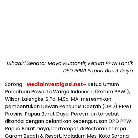
Dihadiri Senator Maya Rumantir, Ketum PPWI Lantik
DPD PPWI Papua Barat Daya
Sorong –
Mediainvestigasi.net–
Ketua Umum
Persatuan Pewarta Warga Indonesia (Ketum PPWI),
Wilson Lalengke, S.Pd, M.Sc, MA, meresmikan
pembentukan Dewan Pengurus Daerah (DPD) PPWI
Provinsi Papua Barat Daya. Peresmian tersebut
ditandai dengan pelantikan kepengurusan DPD PPWI
Papua Barat Daya, bertempat di Restoran Tampa
Garam Beach & Resort, Maladum Mes, Kota Sorong,