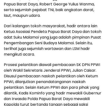
Papua Barat Daya, Robert George Yulius Wanma,
serta sejumlah pejabat TNI, baik angkatan darat,
laut, maupun udara.
Dari kalangan tokoh masyarakat, hadir antara lain
Ketua Asosiasi Pendeta Papua Barat Daya dan tokoh
adat Suku Malamoi yang juga adalah pimpinan Pusat
Pengembangan Seni Budaya Malamoi. Selain itu,
terlihat juga sejumlah wartawan dan LSM hadir
mengikuti acara.
Prosesi pelantikan diawali pembacaan SK DPN PPWI
oleh Wakil Sekretaris Jenderal PPWI, Julian Caisar.
Disusul pembacaan naskah pelantikan oleh Ketum
PPWI, dilanjutkan penandatanganan naskah
pelantikan. Selain Ketum PPWI dan para pihak yang
dilantik, Kadis Kominfo yang hadir mewakili Gubernur
dan Irwasda Polda Papua Barat Daya mewakili
Kapolda turut bertanda tangan sebagai saksi