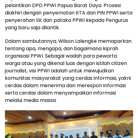
pelantikan DPD PPWI Papua Barat Daya. Prosesi
diakhiri dengan penyematan KTA dan PIN PPWI serta
penyerahan SK dan pataka PPWI kepada Pengurus
yang baru saja dilantik.
Dalam sambutannya, Wilson Lalengke memaparkan
tentang apa, mengapa, dan bagaimana kiprah
organisasi PPWI. Sebagai wadah para pewarta
warga atau yang dikenal luas dengan istilah citizen
journalist, visi PPWI adalah untuk mewujudkan
komunitas masyarakat yang cerdas informasi, yakni
cerdas dalam menerima dan merespon informasi
serta cerdas dalam menyampaikan informasi
melalui media massa.