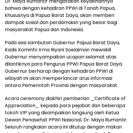
Dr. Maya Rumantir mengatakan keyakinannya
bahwa dengan kehadiran PPWI di Tanah Papua,
khususnya di Papua Barat Daya, akan memberi
dampak sosial dan perdamaian yang besar bagi
masyarakat Papua dan Indonesia.
Pada sesi sambutan Gubernur Papua Barat Daya,
Kadis Kominfo Irma Riyani Soelaiman mewakili
Gubernur menyampaikan ucapan selamat atas
dilantiknya para Pengurus PPWI Papua Barat Daya.
Gubernur berharap dengan kehadiran PPWI di
wilayah ini akan memperlancar arus informasi
antara Pemerintah Provinsi dengan masyarakat.
Acara ceremony diakhiri pemberian _Certificate of
Appreciation_ kepada para pejabat dan beberapa
tokoh VIP yang disampaikan langsung oleh Ketua
Dewan Penasehat PPWI Nasional, Dr. Maya Rumantir.
Seluruh rangkaian acara ini ditutup dengan makan