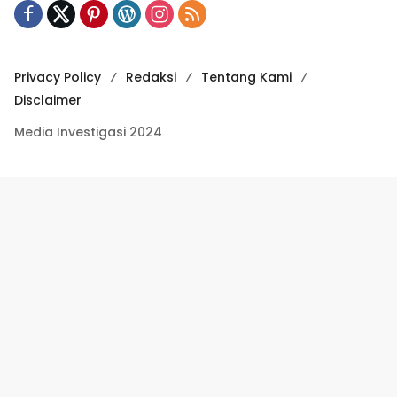
Privacy Policy
Redaksi
Tentang Kami
Disclaimer
Media Investigasi 2024