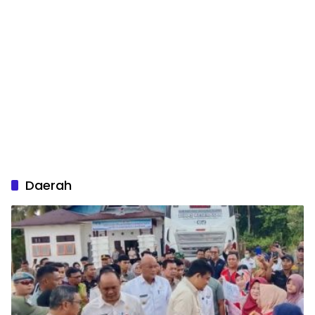
Daerah