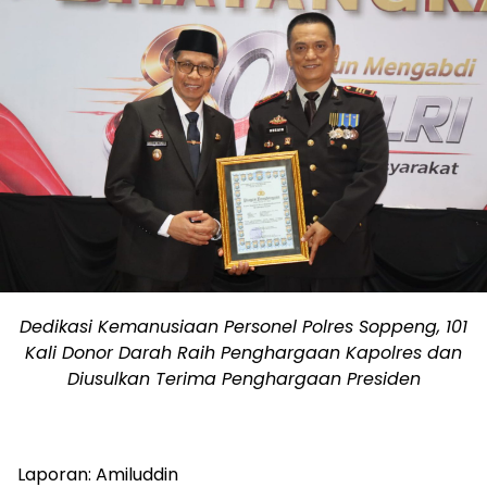
Dedikasi Kemanusiaan Personel Polres Soppeng, 101
Kali Donor Darah Raih Penghargaan Kapolres dan
Diusulkan Terima Penghargaan Presiden
Laporan: Amiluddin