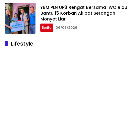
YBM PLN UP3 Rengat Bersama IWO Riau
Bantu 15 Korban Akibat Serangan
Monyet Liar
Berita
06/08/2026
Lifestyle