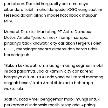
perkotaan. Dari sisi harga, city car umumnya
dibanderol lebih mahal daripada LCGC yang saat ini
tersedia dalam pilihan model hatchback maupun
MPV.
Menurut Direktur Marketing PT Astra Daihatsu
Motor, Amelia Tjandra, meski hampir serupa,
pihaknya tidak khawatir city car akan tergerus oleh
LCGC, mengingat secara dimensi dan harga tidak
berbeda jauh.
“Bukan kekhawatiran, masing-masing segmen mobil
ini ada pasarnya. Jadi di kami ini city car karena
harganya di luar LCGC ada yang beli tetapi memang
enggak besar,” kata Amel di Jakarta beberapa
waktu lalu.
Saat ini, kata Amel, penggemar mobil mungil untuk
perkotaan di Indonesia masih tetap ada. Apalagi