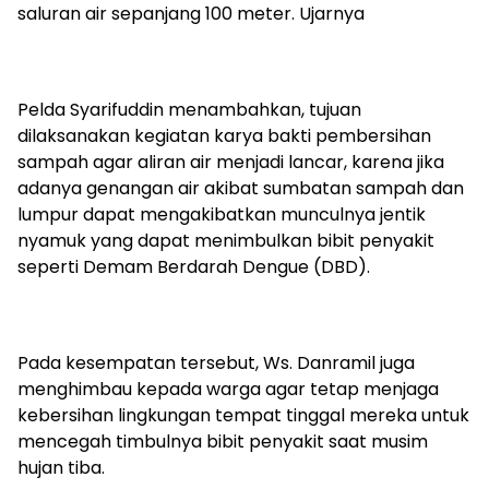
saluran air sepanjang 100 meter. Ujarnya
Pelda Syarifuddin menambahkan, tujuan
dilaksanakan kegiatan karya bakti pembersihan
sampah agar aliran air menjadi lancar, karena jika
adanya genangan air akibat sumbatan sampah dan
lumpur dapat mengakibatkan munculnya jentik
nyamuk yang dapat menimbulkan bibit penyakit
seperti Demam Berdarah Dengue (DBD).
Pada kesempatan tersebut, Ws. Danramil juga
menghimbau kepada warga agar tetap menjaga
kebersihan lingkungan tempat tinggal mereka untuk
mencegah timbulnya bibit penyakit saat musim
hujan tiba.