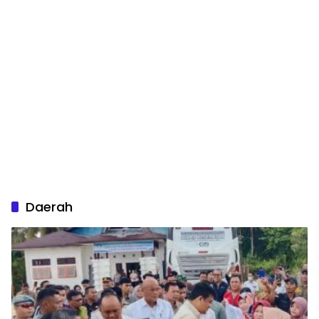
Daerah