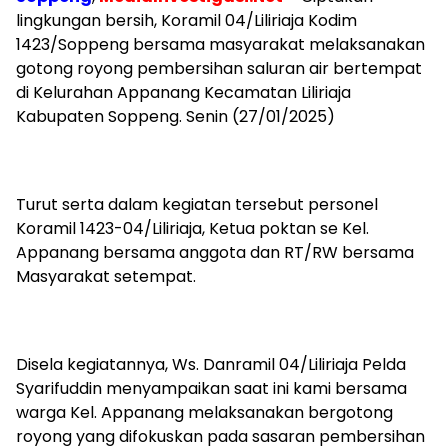
lingkungan bersih, Koramil 04/Liliriaja Kodim
1423/Soppeng bersama masyarakat melaksanakan
gotong royong pembersihan saluran air bertempat
di Kelurahan Appanang Kecamatan Liliriaja
Kabupaten Soppeng. Senin (27/01/2025)
Turut serta dalam kegiatan tersebut personel
Koramil 1423-04/Liliriaja, Ketua poktan se Kel.
Appanang bersama anggota dan RT/RW bersama
Masyarakat setempat.
Disela kegiatannya, Ws. Danramil 04/Liliriaja Pelda
Syarifuddin menyampaikan saat ini kami bersama
warga Kel. Appanang melaksanakan bergotong
royong yang difokuskan pada sasaran pembersihan