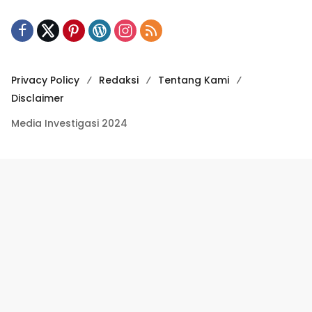
Privacy Policy
Redaksi
Tentang Kami
Disclaimer
Media Investigasi 2024