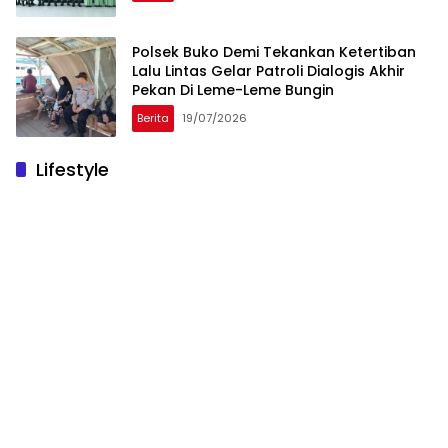
Polsek Buko Demi Tekankan Ketertiban
Lalu Lintas Gelar Patroli Dialogis Akhir
Pekan Di Leme-Leme Bungin
Berita
19/07/2026
Lifestyle