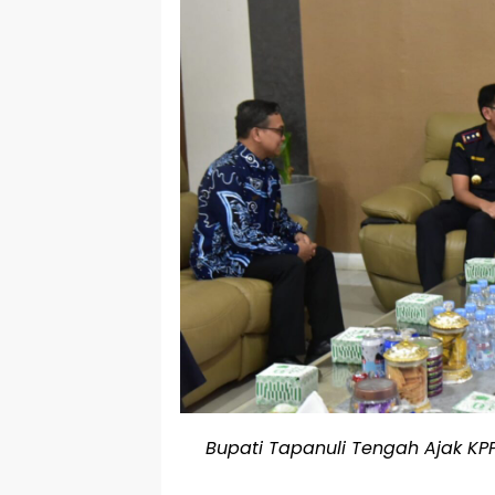
Bupati Tapanuli Tengah Ajak KP